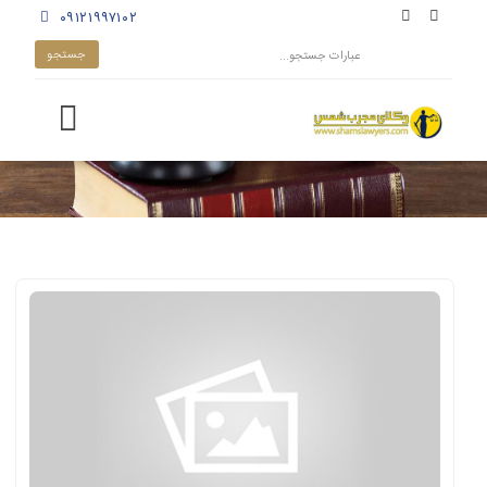
۰۹۱۲۱۹۹۷۱۰۲