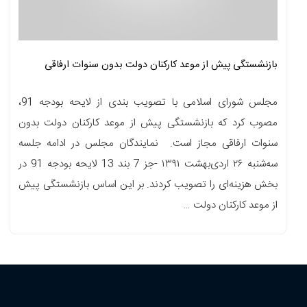
بازنشستگی پیش از موعد کارکنان دولت بدون سنوات ارفاقی
مجلس شورای اسلامی با تصویب بندی از لایحه بودجه 91،
مصوب کرد که بازنشستگی پیش از موعد کارکنان دولت بدون
سنوات ارفاقی مجاز است. نمایندگان مجلس در ادامه جلسه
سه‌شنبه ۲۶ اردی‌بهشت ۱۳۹۱ -جز 7 بند 13 لایحه بودجه 91 در
بخش هزینه‌ای را تصویب کردند. بر این اساس بازنشستگی پیش
از موعد کارکنان دولت …