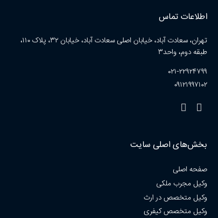
اطلاعات تماس
تهران، سعادت آباد، خیابان اصلی سعادت آباد، خیابان ۳۲، پلاک ۱۱۰،
طبقه دوم، واحد۳
۰۲۱-۲۲۹۲۴۷۹۹
۰۹۱۲۱۹۹۷۱۰۲
بخش‌های اصلی سایت
صفحه اصلی
وکیل مجرب ملکی
وکیل متخصص در ارث
وکیل متخصص کیفری