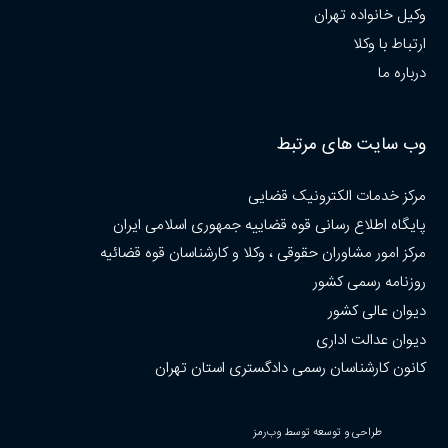
وکیل خانواده تهران
ارتباط با وکلا
درباره ما
وب سایت های مرتبط
مرکز خدمات الکترونیک قضایی
پایگاه اطلاع رسانی قوه قضاییه جمهوری اسلامی ایران
مرکز امور مشاوران حقوقی ، وکلا و کارشناسان قوه قضائیه
روزنامه رسمی کشور
دیوان عالی کشور
دیوان عدالت اداری
کانون کارشناسان رسمی دادگستری استان تهران
طراحی و توسعه توسط وب‌رمز