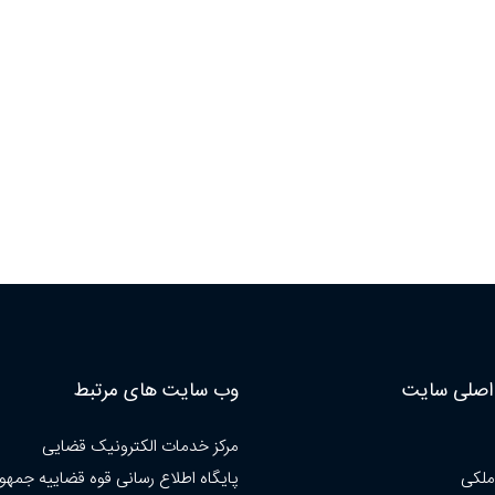
صلی سایت
وب سایت های مرتبط
مرکز خدمات الکترونیک قضایی
ملکی
پایگاه اطلاع رسانی قوه قضاییه جمهو