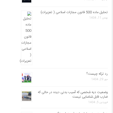
تحلیل ماده 500 قانون مجازات اسلامی ( تعزیرات)
بهمن 11, 1404
رد ترکه چیست؟
مهر 29, 1404
وضعیت دیه شخصی که آسیب بدنی دیده در حالی که
ضارب قابل شناسایی نیست
فروردین 5, 1404