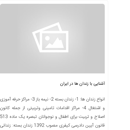
آشنایی با زندان ها در ایران
انواع زندان ها: 1- زندان بسته 2- نیمه باز 3- مراکز حرفه آموزی
و اشتغال 4- مراکز اقدامات تامینی وتربیتی از جمله کانون
اصلاح و تربیت برای اطفال و نوجوانان تبصره یک ماده 513
قانون آیین دادرسی کیفری مصوب 1392 زندان بسته: زندانی