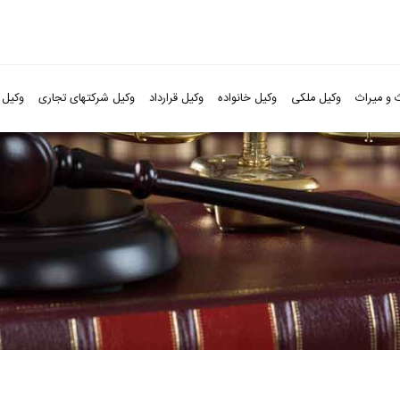
 و میراث
وکیل ملکی
وکیل خانواده
وکیل قرارداد
وکیل شرکتهای تجاری
وکیل 