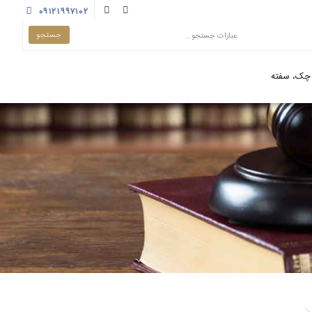
۰۹۱۲۱۹۹۷۱۰۲
چک، سفته