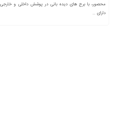
محصور، با برج های دیده بانی در پوشش داخلی و خارجی
دارای …