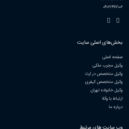
۰۹۱۲۱۹۹۷۱۰۲
بخش‌های اصلی سایت
صفحه اصلی
وکیل مجرب ملکی
وکیل متخصص در ارث
وکیل متخصص کیفری
وکیل خانواده تهران
ارتباط با وکلا
درباره ما
وب سایت های مرتبط