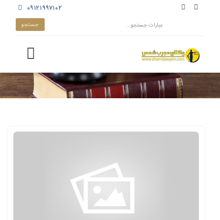
۰۹۱۲۱۹۹۷۱۰۲