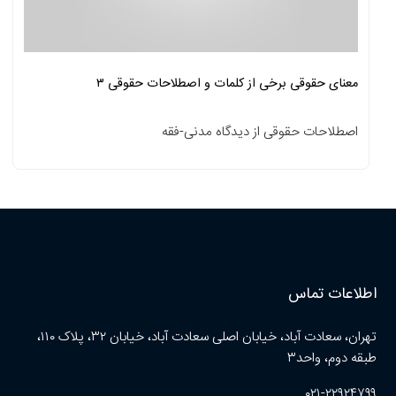
معنای حقوقی برخی از کلمات و اصطلاحات حقوقی ۳
اصطلاحات حقوقی از دیدگاه مدنی-فقه
اطلاعات تماس
تهران، سعادت آباد، خیابان اصلی سعادت آباد، خیابان ۳۲، پلاک ۱۱۰،
طبقه دوم، واحد۳
۰۲۱-۲۲۹۲۴۷۹۹