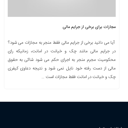
مجازات برای برخی از جرایم مالی
آیا می دانید برخی از جرایم مالی فقط منجر به مجازات می شود؟
در جرایم مالی مانند چک و خیانت در امانت، زمانیکه رای
محکومیت مجرم منجر به اجرای حکم می شود شاکی به حقوق
مالی از دست رفته خود نایل نمی شود و نتیجه دعاوی کیفری
چک و خیانت در امانت فقط مجازات است …