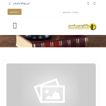
۰۹۱۲۱۹۹۷۱۰۲