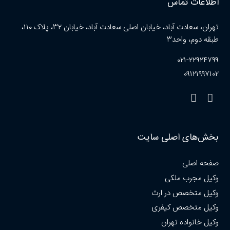
اطلاعات تماس
تهران، سعادت آباد، خیابان اصلی سعادت آباد، خیابان ۳۲، پلاک ۱۱۰،
طبقه دوم، واحد۳
۰۲۱-۲۲۹۲۴۷۹۹
۰۹۱۲۱۹۹۷۱۰۲
بخش‌های اصلی سایت
صفحه اصلی
وکیل مجرب ملکی
وکیل متخصص در ارث
وکیل متخصص کیفری
وکیل خانواده تهران