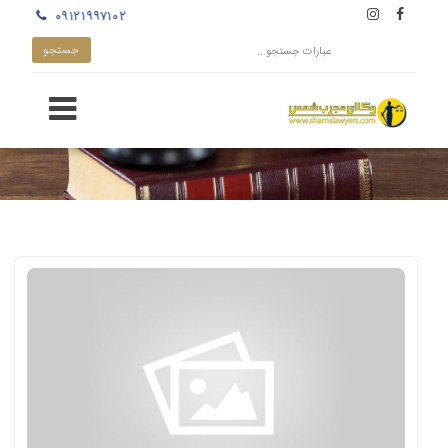
۰۹۱۲۱۹۹۷۱۰۲