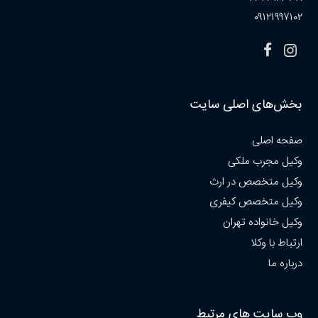
۰۹۱۲۱۹۹۷۱۰۲
بخش‌های اصلی سایت
صفحه اصلی
وکیل مجرب ملکی
وکیل متخصص در ارث
وکیل متخصص کیفری
وکیل خانواده تهران
ارتباط با وکلا
درباره ما
وب سایت های مرتبط