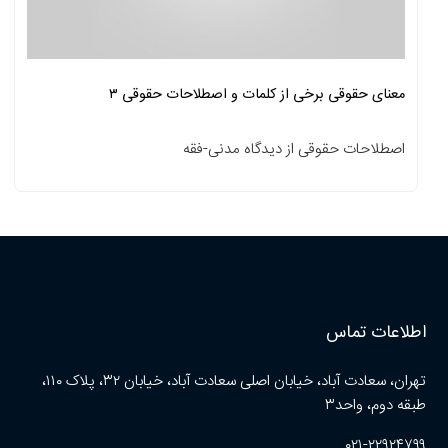
معنای حقوقی برخی از کلمات و اصطلاحات حقوقی ۳
اصطلاحات حقوقی از دیدگاه مدنی-فقه
اطلاعات تماس
تهران، سعادت آباد، خیابان اصلی سعادت آباد، خیابان ۳۲، پلاک ۱۱۰،
طبقه دوم، واحد۳
۰۲۱-۲۲۹۲۴۷۹۹