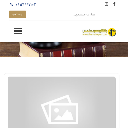
۰۹۱۲۱۹۹۷۱۰۲