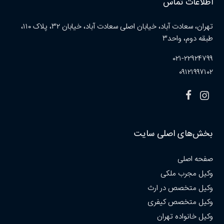
اطلاعات تماس
تهران، سعادت آباد، خیابان اصلی سعادت آباد، خیابان ۳۲، پلاک ۱۱۰،
طبقه دوم، واحد۳
۰۲۱-۲۲۹۲۴۷۹۹
۰۹۱۲۱۹۹۷۱۰۲
بخش‌های اصلی سایت
صفحه اصلی
وکیل مجرب ملکی
وکیل متخصص در ارث
وکیل متخصص کیفری
وکیل خانواده تهران