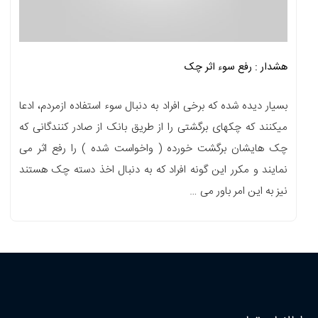
هشدار : رفع سوء اثر چک
بسیار دیده شده که برخی افراد به دنبال سوء استفاده ازمردم، ادعا
میکنند که چکهای برگشتی را از طریق بانک از صادر کنندگانی که
چک هایشان برگشت خورده ( واخواست شده ) را رفع اثر می
نمایند و مکرر این گونه افراد که به دنبال اخذ دسته چک هستند
نیز به این امر باور می …