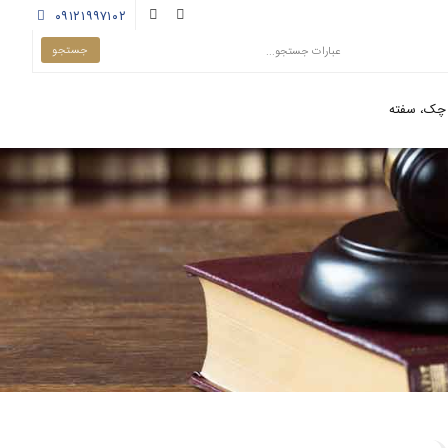
۰۹۱۲۱۹۹۷۱۰۲
چک، سفته