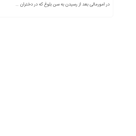
در امورمالی بعد از رسیدن به سن بلوغ که در دختران …