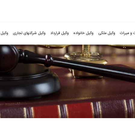
 و میراث
وکیل ملکی
وکیل خانواده
وکیل قرارداد
وکیل شرکتهای تجاری
وکیل 