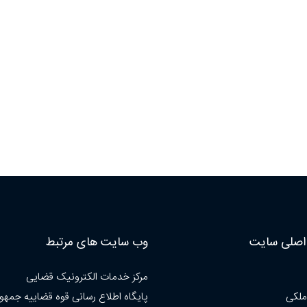
صلی سایت
وب سایت های مرتبط
مرکز خدمات الکترونیک قضایی
ملکی
پایگاه اطلاع رسانی قوه قضاییه جمهو