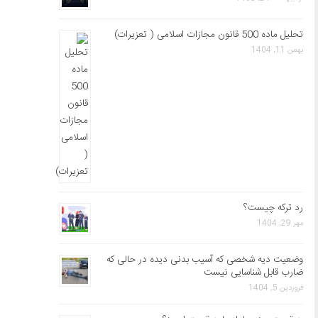
تحلیل ماده 500 قانون مجازات اسلامی ( تعزیرات)
بهمن 11, 1404
رد ترکه چیست؟
مهر 29, 1404
وضعیت دیه شخصی که آسیب بدنی دیده در حالی که
ضارب قابل شناسایی نیست
فروردین 5, 1404