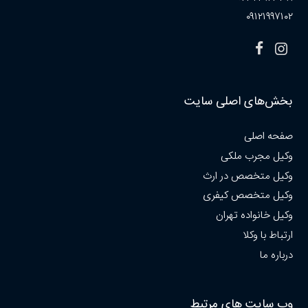
۰۹۱۲۱۹۹۷۱۰۲
بخش‌های اصلی سایت
صفحه اصلی
وکیل مجرب ملکی
وکیل متخصص در ارث
وکیل متخصص کیفری
وکیل خانواده تهران
ارتباط با وکلا
درباره ما
وب سایت های مرتبط