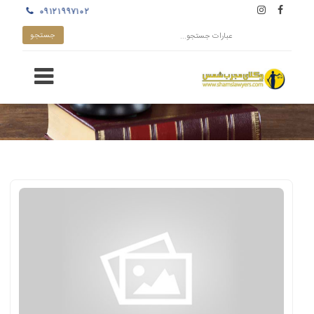
۰۹۱۲۱۹۹۷۱۰۲