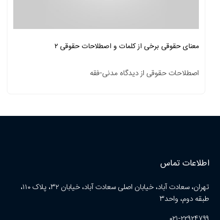
معنای حقوقی برخی از کلمات و اصطلاحات حقوقی ۲
اصطلاحات حقوقی از دیدگاه مدنی-فقه
اطلاعات تماس
تهران، سعادت آباد، خیابان اصلی سعادت آباد، خیابان ۳۲، پلاک ۱۱۰،
طبقه دوم، واحد۳
۰۲۱-۲۲۹۲۴۷۹۹