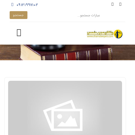
۰۹۱۲۱۹۹۷۱۰۲