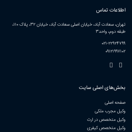
اطلاعات تماس
تهران، سعادت آباد، خیابان اصلی سعادت آباد، خیابان ۳۲، پلاک ۱۱۰،
طبقه دوم، واحد۳
۰۲۱-۲۲۹۲۴۷۹۹
۰۹۱۲۱۹۹۷۱۰۲
بخش‌های اصلی سایت
صفحه اصلی
وکیل مجرب ملکی
وکیل متخصص در ارث
وکیل متخصص کیفری