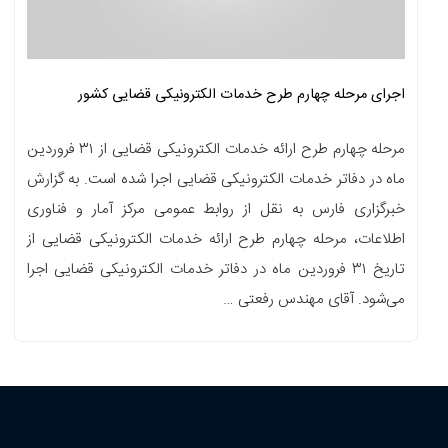
اجرای مرحله چهارم طرح خدمات الکترونیکی قضایی کشور
مرحله چهارم طرح ارائه خدمات الکترونیکی قضایی از ۳۱ فروردین
ماه در دفاتر خدمات الکترونیکی قضایی اجرا شده است. به گزارش
خبرگزاری فارس به نقل از روابط عمومی مرکز آمار و فناوری
اطلاعات،‌ مرحله چهارم طرح ارائه خدمات الکترونیکی قضایی از
تاریخ ۳۱ فروردین ماه در دفاتر خدمات الکترونیکی قضایی اجرا
می‌شود. آقای مهندس رفعتی …