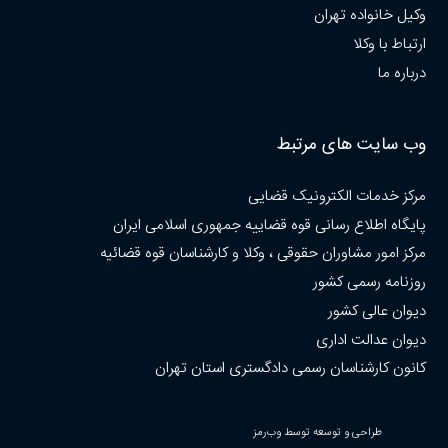
وکیل خانواده تهران
ارتباط با وکلا
درباره ما
وب سایت های مرتبط
مرکز خدمات الکترونیک قضایی
پایگاه اطلاع رسانی قوه قضاییه جمهوری اسلامی ایران
مرکز امور مشاوران حقوقی ، وکلا و کارشناسان قوه قضائیه
روزنامه رسمی کشور
دیوان عالی کشور
دیوان عدالت اداری
کانون کارشناسان رسمی دادگستری استان تهران
طراحی و توسعه توسط وب‌رمز