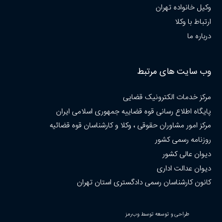
وکیل خانواده تهران
ارتباط با وکلا
درباره ما
وب سایت های مرتبط
مرکز خدمات الکترونیک قضایی
پایگاه اطلاع رسانی قوه قضاییه جمهوری اسلامی ایران
مرکز امور مشاوران حقوقی ، وکلا و کارشناسان قوه قضائیه
روزنامه رسمی کشور
دیوان عالی کشور
دیوان عدالت اداری
کانون کارشناسان رسمی دادگستری استان تهران
طراحی و توسعه توسط وب‌رمز