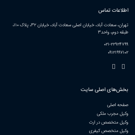
اطلاعات تماس
تهران، سعادت آباد، خیابان اصلی سعادت آباد، خیابان ۳۲، پلاک ۱۱۰،
طبقه دوم، واحد۳
۰۲۱-۲۲۹۲۴۷۹۹
۰۹۱۲۱۹۹۷۱۰۲
بخش‌های اصلی سایت
صفحه اصلی
وکیل مجرب ملکی
وکیل متخصص در ارث
وکیل متخصص کیفری