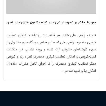
ضوابط حاکم بر تصرف اراضی ملی شده مشمول قانون ملی شدن
جنگلها
تصرف اراضی ملی شده غیر قطعی: در ارتباط با امکان تعقیب
کیفری متصرف اراضی ملی شده غیر قطعی دیدگاه های متفاوتی از
سوی کارشناسان حقوقی ارائه شده و رویه قضایی نیز متشتت
است.گروهی بر امکان تعقیب کیفری متصرف نظر دارند و گروهی
دیگر تعقیب کیفری متصرف را تا اجرای کامل مقررات ماده56
امکان پذیر نمیدانند.در …