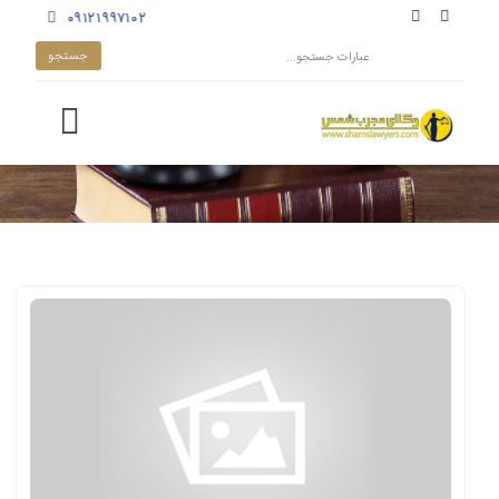
۰۹۱۲۱۹۹۷۱۰۲