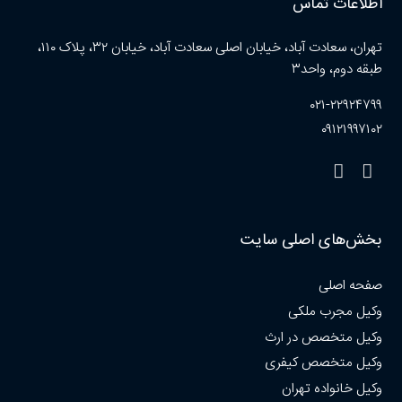
اطلاعات تماس
تهران، سعادت آباد، خیابان اصلی سعادت آباد، خیابان ۳۲، پلاک ۱۱۰،
طبقه دوم، واحد۳
۰۲۱-۲۲۹۲۴۷۹۹
۰۹۱۲۱۹۹۷۱۰۲
بخش‌های اصلی سایت
صفحه اصلی
وکیل مجرب ملکی
وکیل متخصص در ارث
وکیل متخصص کیفری
وکیل خانواده تهران