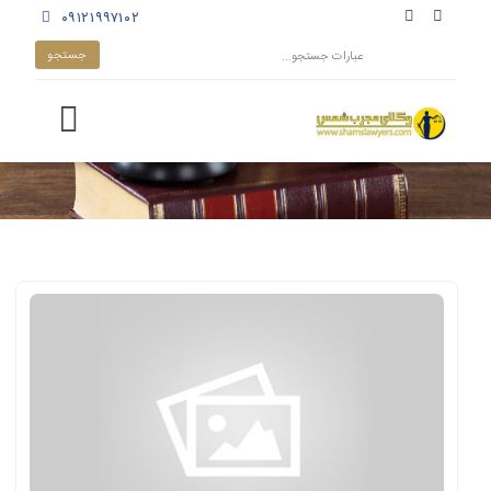
۰۹۱۲۱۹۹۷۱۰۲