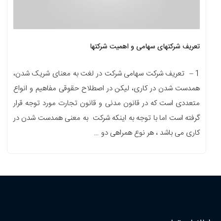
تعریف شرکتهای سهامی و اهمیت شرکتها
1 – تعریف شرکت سهامی شرکت در لغت به معنای شریک شدن،
همدست شدن در کاری، لیکن در اصطلاح حقوقی مفاهیم و انواع
متعددی است که در قانون مدنی و قانون تجارت مورد توجه قرار
گرفته است اما با توجه به اینکه شرکت به معنی همدست شدن در
کاری می باشد ، هر نوع همراهی دو …