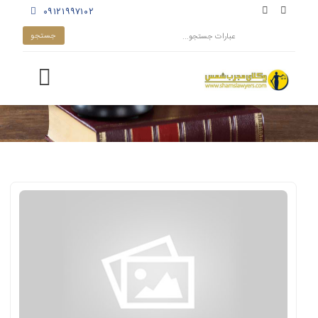
۰۹۱۲۱۹۹۷۱۰۲