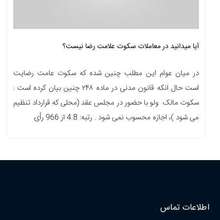
آیا میدانید در معاملات سکوت علامت رضا نیست؟
در میان عوام این مطلب چنین شده که سکوت عامت رضایت
است حال انکه قانون مدنی در ماده ۲۴۸ چنین بیان کرده است :
سکوت مالک ولو با حضور در مجلس عقد (محلی که قرارداد تنظیم
می شود )، اجازه محسوب نمی شود . رتبه: 4.8 از 966 رأی
اطلاعات تماس