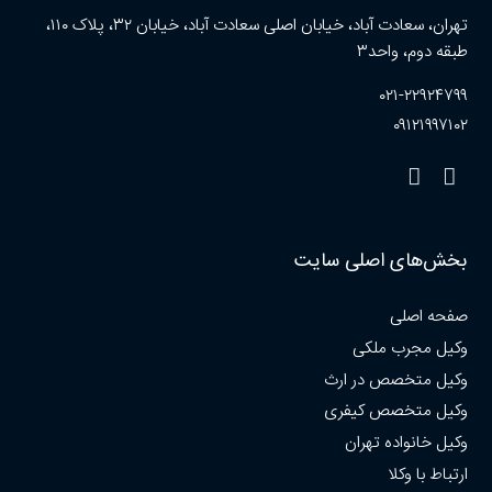
تهران، سعادت آباد، خیابان اصلی سعادت آباد، خیابان ۳۲، پلاک ۱۱۰،
طبقه دوم، واحد۳
۰۲۱-۲۲۹۲۴۷۹۹
۰۹۱۲۱۹۹۷۱۰۲
بخش‌های اصلی سایت
صفحه اصلی
وکیل مجرب ملکی
وکیل متخصص در ارث
وکیل متخصص کیفری
وکیل خانواده تهران
ارتباط با وکلا