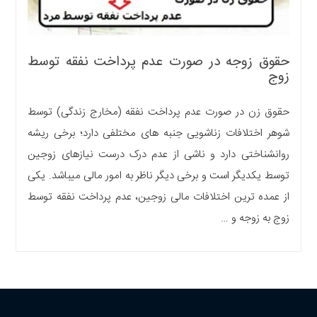
حقوق زوجه در صورت عدم پرداخت نفقه توسط
زوج
حقوق زن در صورت عدم پرداخت نفقه (مخارج زندگی) توسط
شوهر اختلافات زناشویی جنبه های مختلفی دارد؛ برخی ریشه
روانشناختی دارد و ناشی از عدم درک درست نیازهای زوجین
توسط یکدیگر است و برخی دیگر ناظر به امور مالی میباشد. یکی
از عمده ترین اختلافات مالی زوجین، عدم پرداخت نفقه توسط
زوج به زوجه و …