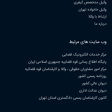
وکیل متخصص کیفری
وکیل خانواده تهران
ارتباط با وکلا
درباره ما
وب سایت های مرتبط
مرکز خدمات الکترونیک قضایی
پایگاه اطلاع رسانی قوه قضاییه جمهوری اسلامی ایران
مرکز امور مشاوران حقوقی ، وکلا و کارشناسان قوه قضائیه
روزنامه رسمی کشور
دیوان عالی کشور
دیوان عدالت اداری
کانون کارشناسان رسمی دادگستری استان تهران