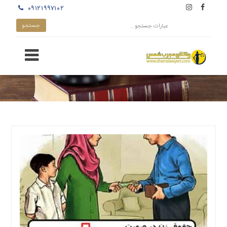
۰۹۱۲۱۹۹۷۱۰۲