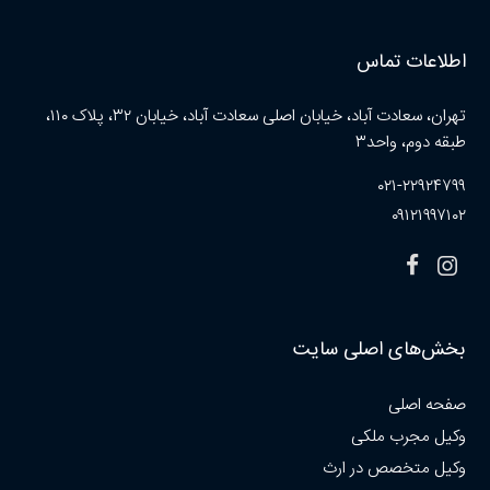
اطلاعات تماس
تهران، سعادت آباد، خیابان اصلی سعادت آباد، خیابان ۳۲، پلاک ۱۱۰،
طبقه دوم، واحد۳
۰۲۱-۲۲۹۲۴۷۹۹
۰۹۱۲۱۹۹۷۱۰۲
بخش‌های اصلی سایت
صفحه اصلی
وکیل مجرب ملکی
وکیل متخصص در ارث