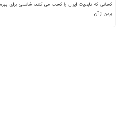
کسانی که تابعیت ایران را کسب می کنند، شانسی برای بهره
بردن از آن …