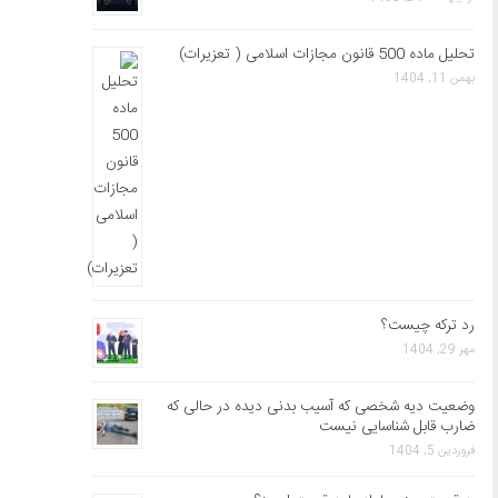
تحلیل ماده 500 قانون مجازات اسلامی ( تعزیرات)
بهمن 11, 1404
رد ترکه چیست؟
مهر 29, 1404
وضعیت دیه شخصی که آسیب بدنی دیده در حالی که
ضارب قابل شناسایی نیست
فروردین 5, 1404