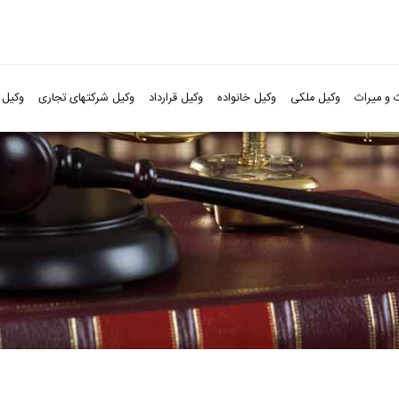
 و میراث
وکیل ملکی
وکیل خانواده
وکیل قرارداد
وکیل شرکتهای تجاری
وکیل 