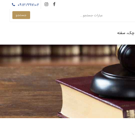
۰۹۱۲۱۹۹۷۱۰۲
چک، سفته