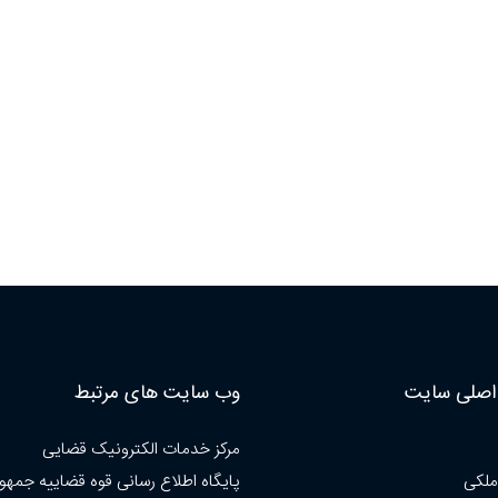
صلی سایت
وب سایت های مرتبط
مرکز خدمات الکترونیک قضایی
ملکی
پایگاه اطلاع رسانی قوه قضاییه جمهو