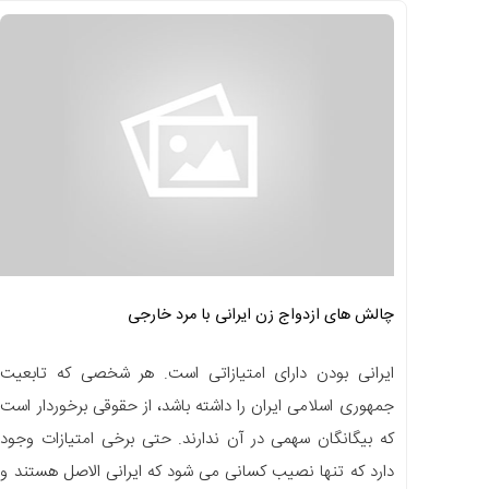
چالش های ازدواج زن ایرانی با مرد خارجی
ایرانی بودن دارای امتیازاتی است. هر شخصی که تابعیت
جمهوری اسلامی ایران را داشته باشد، از حقوقی برخوردار است
که بیگانگان سهمی در آن ندارند. حتی برخی امتیازات وجود
دارد که تنها نصیب کسانی می شود که ایرانی الاصل هستند و