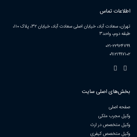
اطلاعات تماس
تهران، سعادت آباد، خیابان اصلی سعادت آباد، خیابان ۳۲، پلاک ۱۱۰،
طبقه دوم، واحد۳
۰۲۱-۲۲۹۲۴۷۹۹
۰۹۱۲۱۹۹۷۱۰۲
بخش‌های اصلی سایت
صفحه اصلی
وکیل مجرب ملکی
وکیل متخصص در ارث
وکیل متخصص کیفری