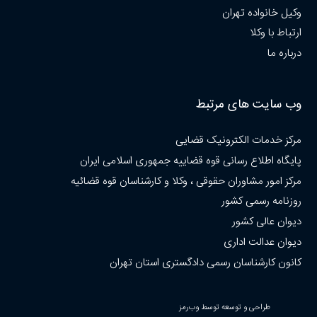
وکیل خانواده تهران
ارتباط با وکلا
درباره ما
وب سایت های مرتبط
مرکز خدمات الکترونیک قضایی
پایگاه اطلاع رسانی قوه قضاییه جمهوری اسلامی ایران
مرکز امور مشاوران حقوقی ، وکلا و کارشناسان قوه قضائیه
روزنامه رسمی کشور
دیوان عالی کشور
دیوان عدالت اداری
کانون کارشناسان رسمی دادگستری استان تهران
طراحی و توسعه توسط وب‌رمز