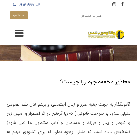
۰۹۱۲۱۹۹۷۱۰۲
معاذیر مخففه جرم ربا چیست؟
قانونگذار به جهت جنبه ضرر و زیان اجتماعی و برهم زدن نظم عمومی
دلیلی علاوه بر صراحت قانونی ( که ربا گرفتن در اثر اضطرار و میان زن
و شوهر و پدر و فرزند و مسلمان و کافر، مشمول ربا نمی شود)
تشخیص داده است که دلیلی وجود ندارد که برای تشویق مردم به