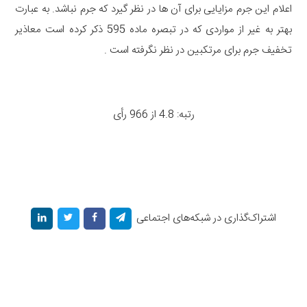
اعلام این جرم مزایایی برای آن ها در نظر گیرد که جرم نباشد. به عبارت
بهتر به غیر از مواردی که در تبصره ماده 595 ذکر کرده است معاذیر
تخفیف جرم برای مرتکبین در نظر نگرفته است .
رتبه: 4.8 از 966 رأی
اشتراک‌گذاری در شبکه‌های اجتماعی