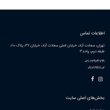
اطلاعات تماس
تهران، سعادت آباد، خیابان اصلی سعادت آباد، خیابان ۳۲، پلاک ۱۱۰،
طبقه دوم، واحد۳
۰۲۱-۲۲۹۲۴۷۹۹
۰۹۱۲۱۹۹۷۱۰۲
بخش‌های اصلی سایت