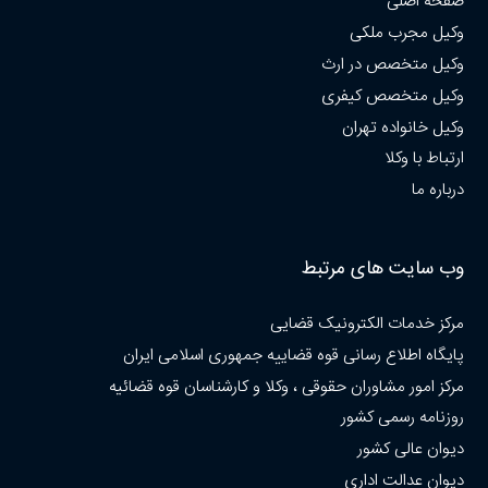
صفحه اصلی
وکیل مجرب ملکی
وکیل متخصص در ارث
وکیل متخصص کیفری
وکیل خانواده تهران
ارتباط با وکلا
درباره ما
وب سایت های مرتبط
مرکز خدمات الکترونیک قضایی
پایگاه اطلاع رسانی قوه قضاییه جمهوری اسلامی ایران
مرکز امور مشاوران حقوقی ، وکلا و کارشناسان قوه قضائیه
روزنامه رسمی کشور
دیوان عالی کشور
دیوان عدالت اداری