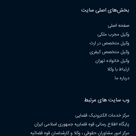
بخش‌های اصلی سایت
صفحه اصلی
وکیل مجرب ملکی
وکیل متخصص در ارث
وکیل متخصص کیفری
وکیل خانواده تهران
ارتباط با وکلا
درباره ما
وب سایت های مرتبط
مرکز خدمات الکترونیک قضایی
پایگاه اطلاع رسانی قوه قضاییه جمهوری اسلامی ایران
مرکز امور مشاوران حقوقی ، وکلا و کارشناسان قوه قضائیه