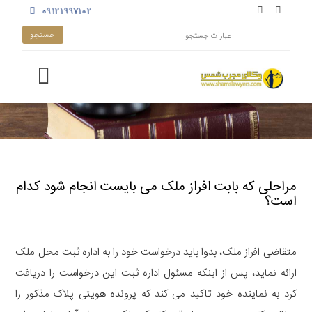
۰۹۱۲۱۹۹۷۱۰۲
مراحلی که بابت افراز ملک می بایست انجام شود کدام
است؟
متقاضی افراز ملک، بدوا باید درخواست خود را به اداره ثبت محل ملک
ارائه نماید، پس از اینکه مسئول اداره ثبت این درخواست را دریافت
کرد به نماینده خود تاکید می کند که پرونده هویتی پلاک مذکور را