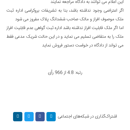
این اعلام می توانند به دادگاه مراجعه نمایند
اگر اعتراضی وجود نداشته باشد، بنا به تشریفات بروکراسی اداره ثبت
ملک موصوف افراز و مالک صاحب ششدانگ پلاک مفروز می شود
اما اگر ملک قابلیت افراز نداشته باشد اداره ثبت گواهی عدم قابلیت افراز
ملک را به متقاضی تسلیم می نماید و در این حالت شریک مدعی فقط
می تواند از دادگاه در خواست دستور فروش نماید
رتبه: 4.8 از 966 رأی
اشتراک‌گذاری در شبکه‌های اجتماعی