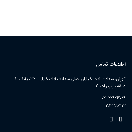
اطلاعات تماس
تهران، سعادت آباد، خیابان اصلی سعادت آباد، خیابان ۳۲، پلاک ۱۱۰،
طبقه دوم، واحد۳
۰۲۱-۲۲۹۲۴۷۹۹
۰۹۱۲۱۹۹۷۱۰۲