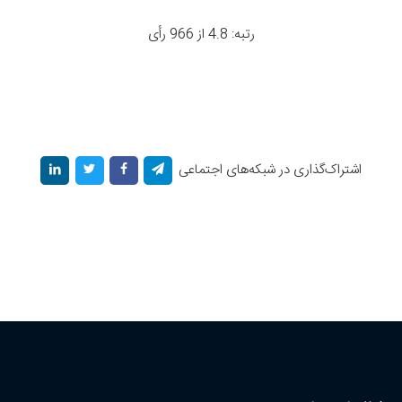
رتبه: 4.8 از 966 رأی
اشتراک‌گذاری در شبکه‌های اجتماعی