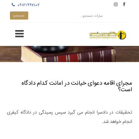
۰۹۱۲۱۹۹۷۱۰۲
مجرای اقامه دعوای خیانت در امانت کدام دادگاه
است؟
تحقیقات در دادسرا انجام می گیرد سپس رسیدگی در دادگاه کیفری
انجام خواهد شد.