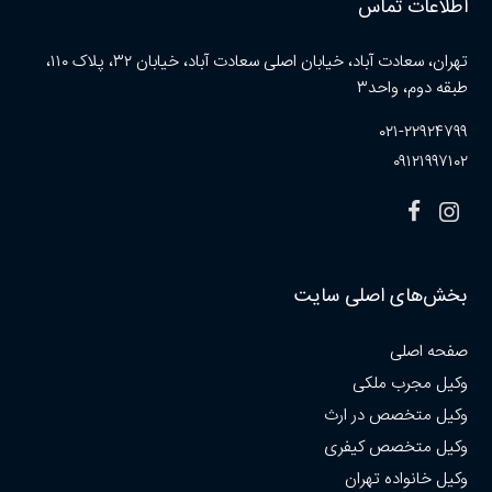
اطلاعات تماس
تهران، سعادت آباد، خیابان اصلی سعادت آباد، خیابان ۳۲، پلاک ۱۱۰،
طبقه دوم، واحد۳
۰۲۱-۲۲۹۲۴۷۹۹
۰۹۱۲۱۹۹۷۱۰۲
بخش‌های اصلی سایت
صفحه اصلی
وکیل مجرب ملکی
وکیل متخصص در ارث
وکیل متخصص کیفری
وکیل خانواده تهران