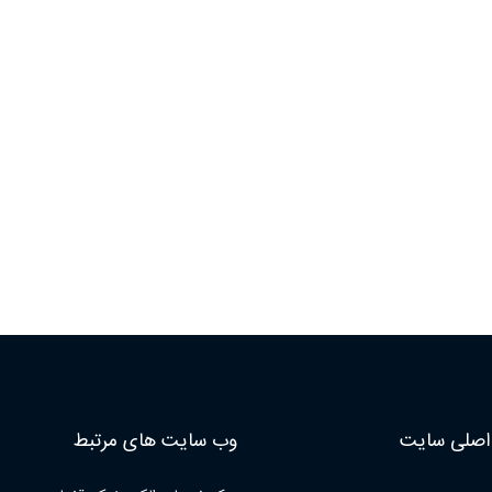
صلی سایت
وب سایت های مرتبط