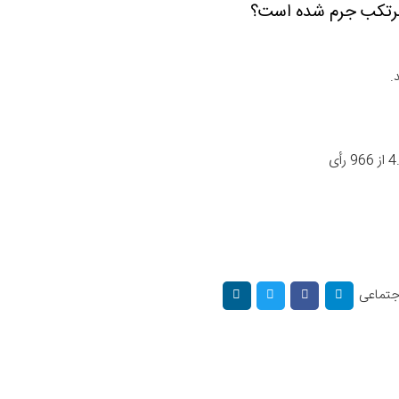
 مرتکب جرم شده است؟
.
اجتماعی