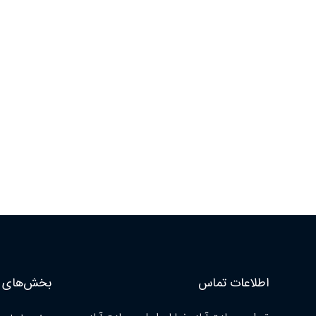
اطلاعات تماس
بخش‌های ا