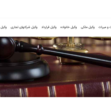
 و میراث
وکیل ملکی
وکیل خانواده
وکیل قرارداد
وکیل شرکتهای تجاری
وکیل 