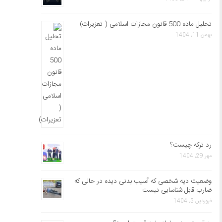
تحلیل ماده 500 قانون مجازات اسلامی ( تعزیرات)
بهمن 11, 1404
رد ترکه چیست؟
مهر 29, 1404
وضعیت دیه شخصی که آسیب بدنی دیده در حالی که
ضارب قابل شناسایی نیست
فروردین 5, 1404