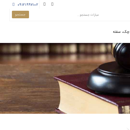
۰۹۱۲۱۹۹۷۱۰۲
چک، سفته