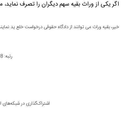
اگر یکی از وراث بقیه سهم دیگران را تصرف نماید،
خیر، بقیه وراث می توانند از دادگاه حقوقی درخواست خلع ید نمایند
رتبه: 4.8 از 966 رأی
اشتراک‌گذاری در شبکه‌های 