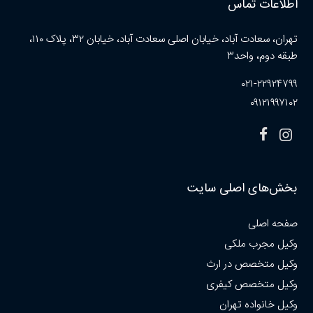
اطلاعات تماس
تهران، سعادت آباد، خیابان اصلی سعادت آباد، خیابان ۳۲، پلاک ۱۱۰،
طبقه دوم، واحد۳
۰۲۱-۲۲۹۲۴۷۹۹
۰۹۱۲۱۹۹۷۱۰۲
بخش‌های اصلی سایت
صفحه اصلی
وکیل مجرب ملکی
وکیل متخصص در ارث
وکیل متخصص کیفری
وکیل خانواده تهران