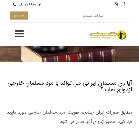
۰۹۱۲۱۹۹۷۱۰۲
آیا زن مسلمان ایرانی می تواند با مرد مسلمان خارجی
ازدواج نماید؟
مطابق مقررات ایران چنانچه هویت مرد مسلمان خارجی مورد تایید
قرار گیرد، مجوز ازدواج آنها صادر می شود .