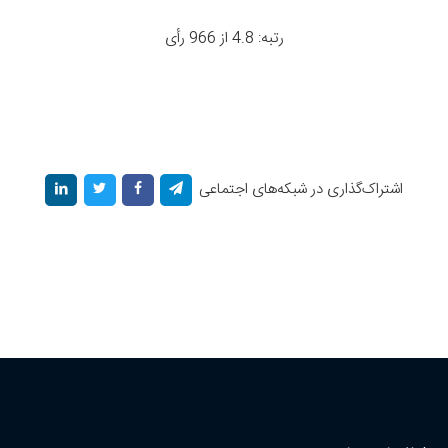
رتبه: 4.8 از 966 رأی
اشتراک‌گذاری در شبکه‌های اجتماعی