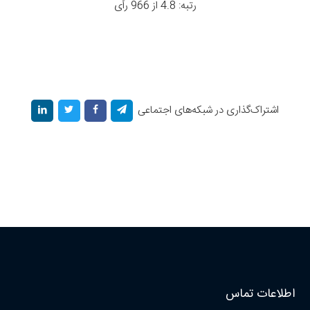
رتبه: 4.8 از 966 رأی
اشتراک‌گذاری در شبکه‌های اجتماعی
اطلاعات تماس