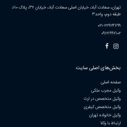
تهران، سعادت آباد، خیابان اصلی سعادت آباد، خیابان ۳۲، پلاک ۱۱۰،
طبقه دوم، واحد۳
۰۲۱-۲۲۹۲۴۷۹۹
۰۹۱۲۱۹۹۷۱۰۲
بخش‌های اصلی سایت
صفحه اصلی
وکیل مجرب ملکی
وکیل متخصص در ارث
وکیل متخصص کیفری
وکیل خانواده تهران
ارتباط با وکلا