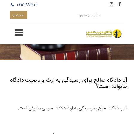
۰۹۱۲۱۹۹۷۱۰۲
آیا دادگاه صالح برای رسیدگی به ارث و وصیت دادگاه
خانواده است؟
خیر، دادگاه صالح به رسیدگی به ارث دادگاه عمومی حقوقی است.