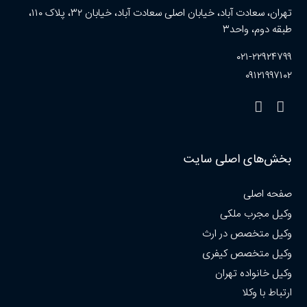
تهران، سعادت آباد، خیابان اصلی سعادت آباد، خیابان ۳۲، پلاک ۱۱۰،
طبقه دوم، واحد۳
۰۲۱-۲۲۹۲۴۷۹۹
۰۹۱۲۱۹۹۷۱۰۲
بخش‌های اصلی سایت
صفحه اصلی
وکیل مجرب ملکی
وکیل متخصص در ارث
وکیل متخصص کیفری
وکیل خانواده تهران
ارتباط با وکلا