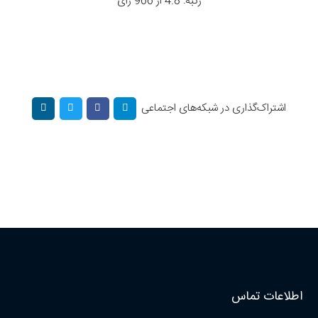
رتبه: 4.8 از 966 رأی
اشتراک‌گذاری در شبکه‌های اجتماعی
اطلاعات تماس