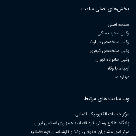
بخش‌های اصلی سایت
صفحه اصلی
وکیل مجرب ملکی
وکیل متخصص در ارث
وکیل متخصص کیفری
وکیل خانواده تهران
ارتباط با وکلا
درباره ما
وب سایت های مرتبط
مرکز خدمات الکترونیک قضایی
پایگاه اطلاع رسانی قوه قضاییه جمهوری اسلامی ایران
مرکز امور مشاوران حقوقی ، وکلا و کارشناسان قوه قضائیه