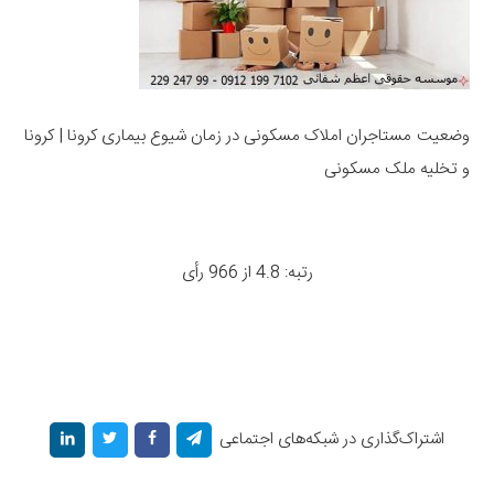
وضعیت مستاجران املاک مسکونی در زمان شیوع بیماری کرونا | کرونا
و تخلیه ملک مسکونی
رتبه: 4.8 از 966 رأی
اشتراک‌گذاری در شبکه‌های اجتماعی