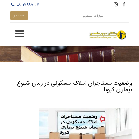
۰۹۱۲۱۹۹۷۱۰۲
وضعیت مستاجران املاک مسکونی در زمان شیوع
بیماری کرونا