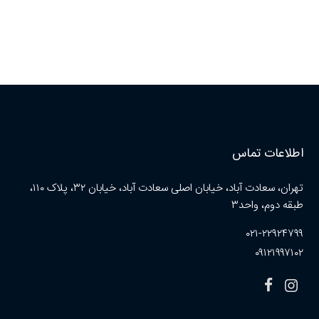
اطلاعات تماس
تهران، سعادت آباد، خیابان اصلی سعادت آباد، خیابان ۳۲، پلاک ۱۱۰،
طبقه دوم، واحد۳
۰۲۱-۲۲۹۲۴۷۹۹
۰۹۱۲۱۹۹۷۱۰۲