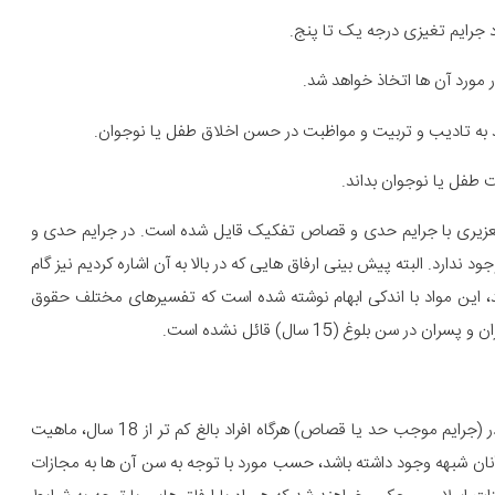
یم تعزیری با جرایم حدی و قصاص تفکیک قایل شده است. در جرایم حدی و
ندارد. البته پیش بینی ارفاق هایی که در بالا به آن اشاره کردیم نیز گام
، این مواد با اندکی ابهام نوشته شده است که تفسیرهای مختلف حقوق
 بلوغ (15 سال) قائل نشده است.
علاوه بر این، در قانون جدید مجازات اسلامی مقرر شده است که در (جرایم موجب حد یا قصاص) هرگاه افراد بالغ کم تر از 18 سال، ماهیت
آنان شبهه وجود داشته باشد، حسب مورد با توجه به سن آن ها به مجازات