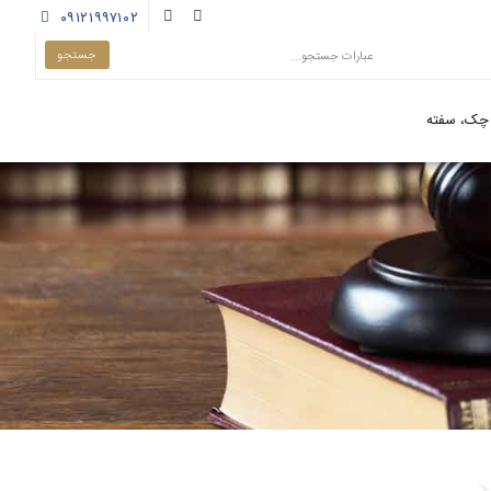
۰۹۱۲۱۹۹۷۱۰۲
چک، سفته