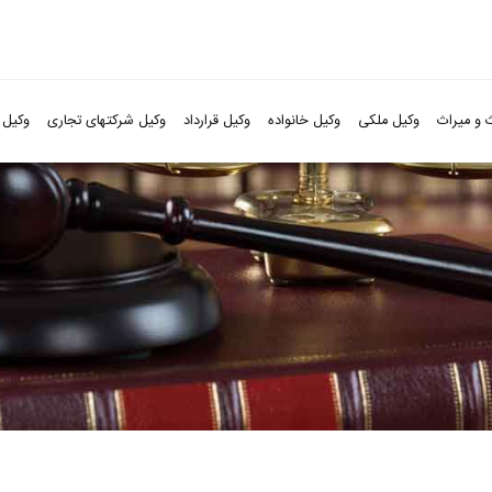
 و میراث
وکیل ملکی
وکیل خانواده
وکیل قرارداد
وکیل شرکتهای تجاری
وکیل 