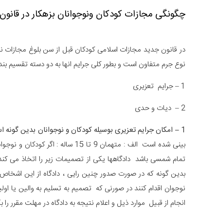
چگونگی مجازات کودکان ونوجوانان بزهکار در قانون
در قانون جدید مجازات اسلامی کودکان قبل از سن بلوغ مجازات نم
نوع جرم متفاون است و بطور کلی جرایم انها به دو دسته تقسیم بن
1 – جرایم تعزیری
2 – دیات و حدی
1
–
امکان جرایم تعزیری بوسیله کودکان و نوجوانان بدین گونه 
تمام شمسی باشد دادگاهها یکی از تصمیمات زیر را اتخاذ می کند ی
بدین گونه که در صورت صدور چنین رایی ، دادگاه از این اشخا
نوجوان اقدام کنند در صورنی که تصمیم به تسلیم به والین یا اول
انجام از قبیل موارد ذیل و اعلام نتیجه به دادگاه در مهلت مقرر را ب