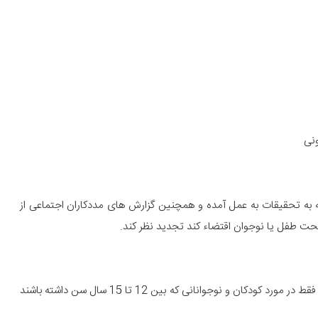
وجه به تحقیقات به عمل آمده و همچنین گزارش های مددکاران اجتماعی از
لحت طفل یا نوجوان اقتضاء کند تجدید نظر کند.
این تصمیم فقط در مورد کودکان و نوجوانانی که بین 12 تا 15 سال سن داشته باشند