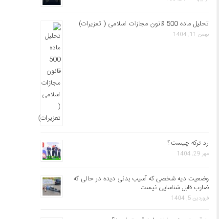
تحلیل ماده 500 قانون مجازات اسلامی ( تعزیرات)
بهمن 11, 1404
رد ترکه چیست؟
مهر 29, 1404
وضعیت دیه شخصی که آسیب بدنی دیده در حالی که
ضارب قابل شناسایی نیست
فروردین 5, 1404