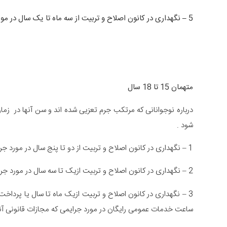
5
–
نگهداری در کانون اصلاح و تربیت از سه ماه تا یک سال در مور
متهمان 15 تا 18 سال
شود .
1 – نگهداری در کانون اصلاح و تربیت از دو تا پنج سال در مورد جرایمی که مجازات های قانونی آنها تغزیر درجه یک تا سه است .
2 – نگهداری در کانون اصلاح و تربیت ازیک تا سه سال در مورد جرایمی که مجازات قانونی تعزیر درجه چهار است .
ساعت خدمات عمومی رایگان در مورد جرایمی که مجازات قانونی آن