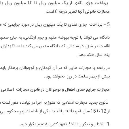
محازات قانونی آنها تعزیر درجه 6 است .
5 – پرداخت جزای نقدی تا یک میلیون ریال در مورد جرایمی که مجازات قانونی آنها تعزیر درجه هفت و هشت است .
اقامت در منزل در ساعاتی که دادگاه معین می کند یا به نگهداری 
پنج سال حکم دهد .
در رابطه با مجازات هایی که در آن کودکان و نوجوانان بزهکار بای
بیش از چهار ساعت در روز نخواهد بود .
مجازات جرایم حدی اطفال و نوجوانان در قانون مجازات اسلامی 
قانون جدید مجازات اسلامی که هنوز به اجرا در نیامده مقرر است
از 12 تا 15 سال قمریداشته باشد به یکی از اقدامات زیر محکوم می شود :
1- اخطار و تذکر و یا اخذ تعهد کتبی به عدم تکرار جرم.