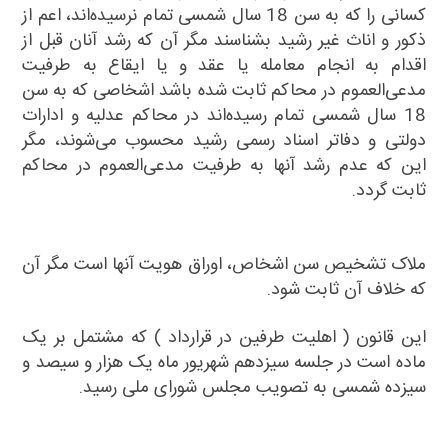
کسانی را که به سن 18 سال شمسی تمام نرسیده‌اند، اعم از
ذکور و اناث غیر رشید بشناسند مگر آن که رشد آنان قبل از
اقدام به انجام‌ معامله یا عقد و یا ایقاع به طرفیت
مدعی‌العموم در محاکم ثابت شده باشد اشخاصی که به سن
18 سال شمسی تمام رسیده‌اند در محاکم عدلیه و ادارات‌
دولتی و دفاتر اسناد رسمی رشید محسوب می‌شوند، مگر
این که عدم رشد آنها به طرفیت مدعی‌العموم در محاکم
ثابت گردد.
ملاک تشخیص سن اشخاص، اوراق هویت آنها است مگر آن
که خلاف آن ثابت شود.
‌این قانون ( اهلیت طرفین در قرارداد ) که مشتمل بر یک
ماده است در جلسه سیزدهم شهریور ماه یک هزار و سیصد و
سیزده شمسی به تصویب مجلس شورای ملی رسید.