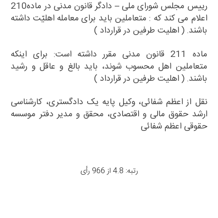
رییس مجلس شورای ملی – دادگر قانون مدنی در ماده210
اعلام می کند که : متعاملین باید برای معامله اهلیّت داشته
باشند. ( اهلیت طرفین در قرارداد )
ماده 211
قانون مدنی
مقرر داشته است: برای اینکه
متعاملین اهل محسوب شوند، باید بالغ و عاقل و رشید
باشند. ( اهلیت طرفین در قرارداد )
نقل از اعظم شفائی، وکیل پایه یک دادگستری، کارشناسی
ارشد حقوق مالی و اقتصادی، محقق و مدیر دفتر موسسه
حقوقی اعظم شفائی
رتبه: 4.8 از 966 رأی