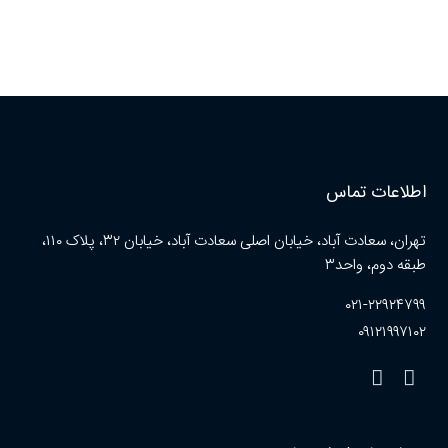
اطلاعات تماس
تهران، سعادت آباد، خیابان اصلی سعادت آباد، خیابان ۳۲، پلاک ۱۱۰،
طبقه دوم، واحد۳
۰۲۱-۲۲۹۲۴۷۹۹
۰۹۱۲۱۹۹۷۱۰۲