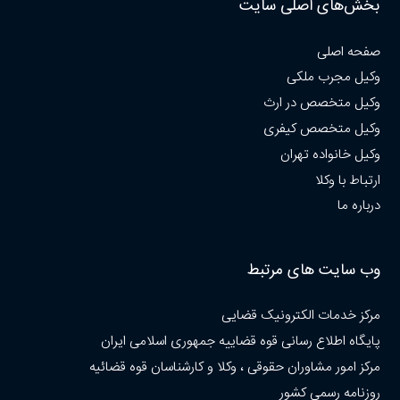
بخش‌های اصلی سایت
صفحه اصلی
وکیل مجرب ملکی
وکیل متخصص در ارث
وکیل متخصص کیفری
وکیل خانواده تهران
ارتباط با وکلا
درباره ما
وب سایت های مرتبط
مرکز خدمات الکترونیک قضایی
پایگاه اطلاع رسانی قوه قضاییه جمهوری اسلامی ایران
مرکز امور مشاوران حقوقی ، وکلا و کارشناسان قوه قضائیه
روزنامه رسمی کشور