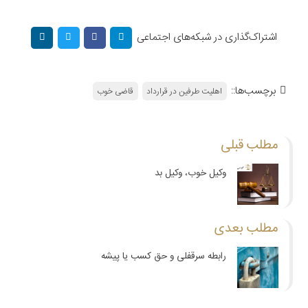
اشتراک‌گذاری در شبکه‌های اجتماعی
برچسب‌ها::
اهلیت طرفین در قرارداد
قاضی خوب
مطلب قبلی
وکیل خوب، وکیل بد
مطلب بعدی
رابطه سرقفلی و حق کسب یا پیشه