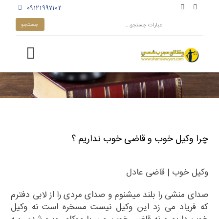
۰۹۱۲۱۹۹۷۱۰۲
چرا وکیل خوب و قاضی خوب نداریم ؟
وکیل خوب | قاضی عادل
صدای منشی را بلند میشنوم و صدای مردی را از لابی دفترم
که فریاد می زد این وکیل نیست مسخره است نه وکیل