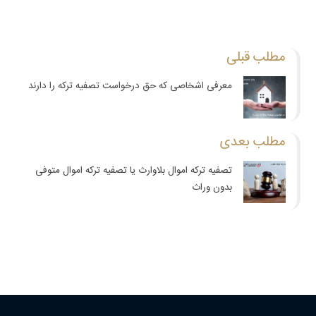
مطلب قبلی
معرفی اشخاصی که حق درخواست تصفیه ترکه را دارند
مطلب بعدی
تصفیه ترکه اموال بلاوارث یا تصفیه ترکه اموال متوفی
بدون وراث