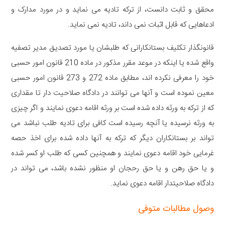
محقق و ثابت دانست، از ترکه تادیه می نماید و در مورد مدارک و
ادعاهایی که قابل اثبات نمی داند، تادیه نمی نماید.
قانونگذار تکلیف بستانکارانی که طلبشان یا مورد تصدیق مدیر تصفیه
واقع شده یا اینکه در موعد مقرر مذکور در ماده 210 قانون امور حسبی
خود را معرفی نکرده اند، مطابق ماده 272 و 273 قانون امور حسبی
معین نموده است و آنها می توانند در دادگاه صلاحیت دار تا مقداری
که از ترکه به ورثه داده شده است بر ورثه اقامه دعوی نمایند و اگر چیزی
به ورثه نرسیده یا آنچه رسیده است کافی برای تادیه طلب نباشد می
تواند بر بستانکاران دیگر که ترکه به آنها داده شده برای اخذ حصه
غرمایی خود اقامه دعوی نمایند و همچنین کسی که طلب او کسر شده
و یا حق رهن و یا حق رحجان او منظور نشده باشد، می تواند در
دادگاه صلاحیتدار اقامه دعوی نماید.
وصول مطالبات متوفی