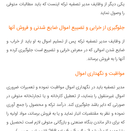
یکی دیگر از وظایف مدیر تصفیه ترکه اینست که باید مطالبات متوفی
را وصول نماید
جلوگیری از خرابی و تضییع اموال ضایع شدنی و فروش آنها
از وظایف مدیر تصفیه ترکه پس از تسلیم اموال به او باید از خراب و
ضایع شدن اموالی که در معرض خرابی و تضییع است جلوگیری کرده و
آنها را به فروش برساند.
مواظبت و نگهداری اموال
مدیر تصفیه باید در نگهداری اموال مواظبت نموده و تعمیرات ضروری
اموال غیرمنقول را بنماید، از تعطیل کارخانه و یا تجارتخانه متوفی در
صورتی که دایر باشد جلوگیری کند. درآمد ترکه و محصول را جمع آوری
نموده و نظر به مقتضیات انبار نماید و یا به فروش برساند، مواد اولیه را
که برای دائر ماندن بنگاه صنعتی و بازرگانی متوفی لازم است تحصیل و