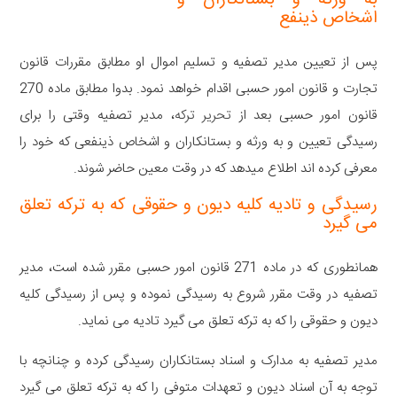
به ورثه و بستانکاران و
اشخاص ذینفع
پس از تعیین مدیر تصفیه و تسلیم اموال او مطابق مقررات قانون
تجارت و قانون امور حسبی اقدام خواهد نمود. بدوا مطابق ماده 270
قانون امور حسبی بعد از
تحریر ترکه
، مدیر تصفیه وقتی را برای
رسیدگی تعیین و به ورثه و بستانکاران و اشخاص ذینفعی که خود را
معرفی کرده اند اطلاع میدهد که در وقت معین حاضر شوند.
رسیدگی و تادیه کلیه دیون و حقوقی که به ترکه تعلق
می گیرد
همانطوری که در ماده 271 قانون امور حسبی مقرر شده است، مدیر
تصفیه در وقت مقرر شروع به رسیدگی نموده و پس از رسیدگی کلیه
دیون و حقوقی را که به ترکه تعلق می گیرد تادیه می نماید.
مدیر تصفیه به مدارک و اسناد بستانکاران رسیدگی کرده و چنانچه با
توجه به آن اسناد دیون و تعهدات متوفی را که به ترکه تعلق می گیرد