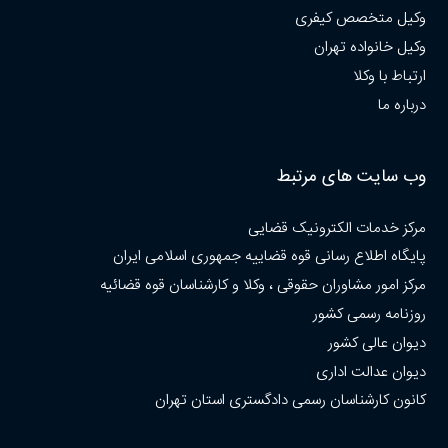
وکیل متخصص کیفری
وکیل خانواده تهران
ارتباط با وکلا
درباره ما
وب سایت های مرتبط
مرکز خدمات الکترونیک قضایی
پایگاه اطلاع رسانی قوه قضاییه جمهوری اسلامی ایران
مرکز امور مشاوران حقوقی ، وکلا و کارشناسان قوه قضائیه
روزنامه رسمی کشور
دیوان عالی کشور
دیوان عدالت اداری
کانون کارشناسان رسمی دادگستری استان تهران