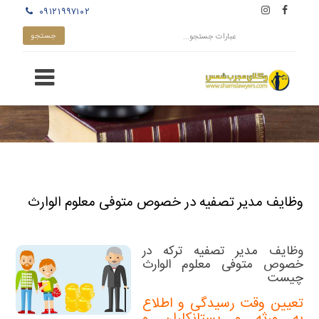
۰۹۱۲۱۹۹۷۱۰۲
وظایف مدیر تصفیه در خصوص متوفی معلوم الوارث
وظایف مدیر تصفیه ترکه در
خصوص متوفی معلوم الوارث
چیست
تعیین وقت رسیدگی و اطلاع