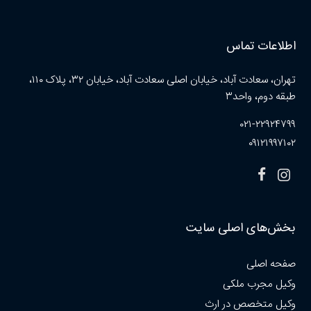
اطلاعات تماس
تهران، سعادت آباد، خیابان اصلی سعادت آباد، خیابان ۳۲، پلاک ۱۱۰،
طبقه دوم، واحد۳
۰۲۱-۲۲۹۲۴۷۹۹
۰۹۱۲۱۹۹۷۱۰۲
بخش‌های اصلی سایت
صفحه اصلی
وکیل مجرب ملکی
وکیل متخصص در ارث