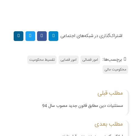
اشتراک‌گذاری در شبکه‌های اجتماعی
برچسب‌ها::
امور قضائی
امور قضایی
تقسیط محکومیت
محکومیت مالی
مطلب قبلی
مستثنیات دین مطابق قانون جدید مصوب سال 94
مطلب بعدی