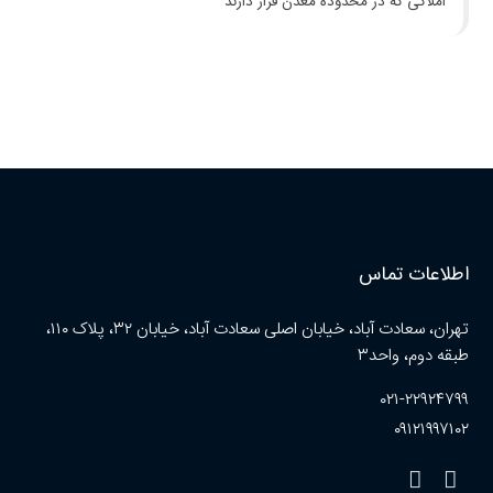
املاکی که در محدوده معدن قرار دارند
اطلاعات تماس
تهران، سعادت آباد، خیابان اصلی سعادت آباد، خیابان ۳۲، پلاک ۱۱۰،
طبقه دوم، واحد۳
۰۲۱-۲۲۹۲۴۷۹۹
۰۹۱۲۱۹۹۷۱۰۲