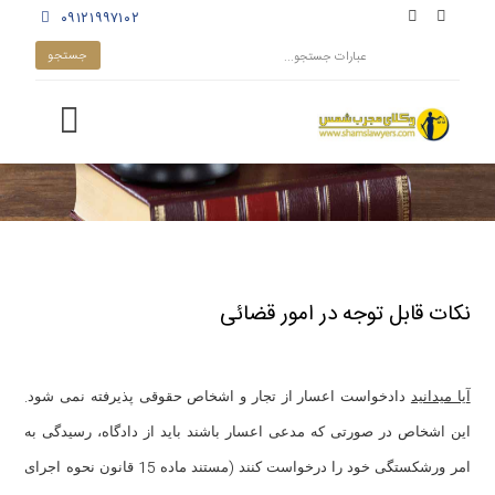
۰۹۱۲۱۹۹۷۱۰۲
نکات قابل توجه در امور قضائی
.
آیا میدانید
دادخواست اعسار از تجار و اشخاص حقوقی پذیرفته نمی شود
این اشخاص در صورتی که مدعی اعسار باشند باید از دادگاه، رسیدگی به
15
(
امر ورشکستگی خود را درخواست کنند
مستند ماده
قانون نحوه اجرای