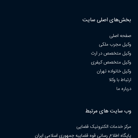
بخش‌های اصلی سایت
صفحه اصلی
وکیل مجرب ملکی
وکیل متخصص در ارث
وکیل متخصص کیفری
وکیل خانواده تهران
ارتباط با وکلا
درباره ما
وب سایت های مرتبط
مرکز خدمات الکترونیک قضایی
پایگاه اطلاع رسانی قوه قضاییه جمهوری اسلامی ایران