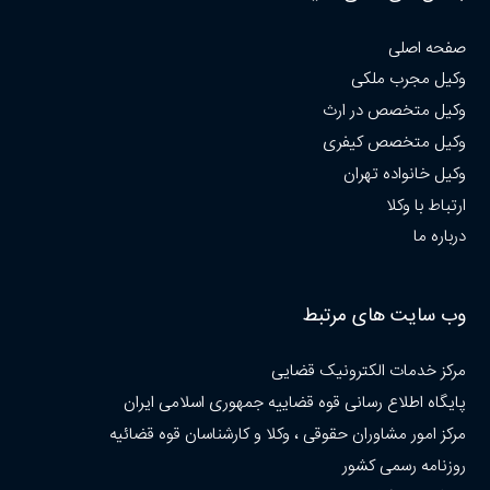
صفحه اصلی
وکیل مجرب ملکی
وکیل متخصص در ارث
وکیل متخصص کیفری
وکیل خانواده تهران
ارتباط با وکلا
درباره ما
وب سایت های مرتبط
مرکز خدمات الکترونیک قضایی
پایگاه اطلاع رسانی قوه قضاییه جمهوری اسلامی ایران
مرکز امور مشاوران حقوقی ، وکلا و کارشناسان قوه قضائیه
روزنامه رسمی کشور