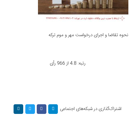
نحوه تقاضا و اجرای درخواست مهر و موم ترکه
رتبه: 4.8 از 966 رأی
اشتراک‌گذاری در شبکه‌های اجتماعی