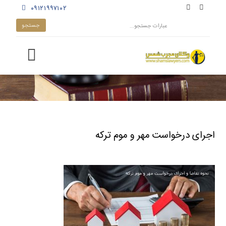
۰۹۱۲۱۹۹۷۱۰۲
اجرای درخواست مهر و موم ترکه