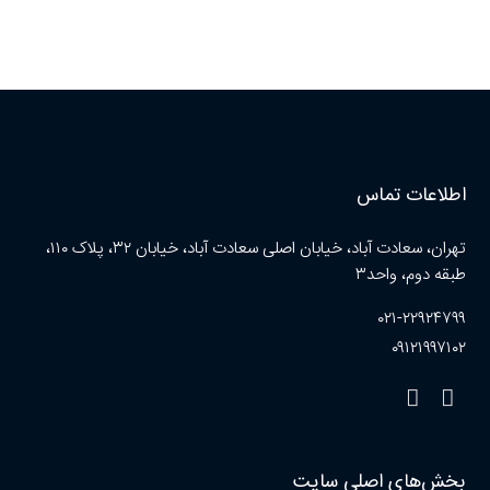
اطلاعات تماس
تهران، سعادت آباد، خیابان اصلی سعادت آباد، خیابان ۳۲، پلاک ۱۱۰،
طبقه دوم، واحد۳
۰۲۱-۲۲۹۲۴۷۹۹
۰۹۱۲۱۹۹۷۱۰۲
بخش‌های اصلی سایت