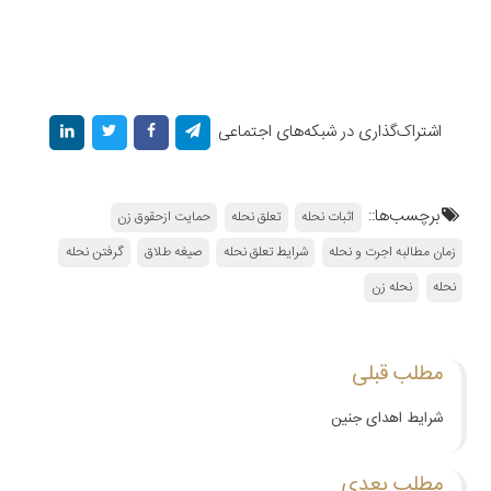
اشتراک‌گذاری در شبکه‌های اجتماعی
برچسب‌ها::
اثبات نحله
تعلق نحله
حمایت ازحقوق زن
زمان مطالبه اجرت و نحله
شرایط تعلق نحله
صیغه طلاق
گرفتن نحله
نحله
نحله زن
مطلب قبلی
شرایط اهدای جنین
مطلب بعدی