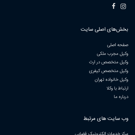
بخش‌های اصلی سایت
صفحه اصلی
وکیل مجرب ملکی
وکیل متخصص در ارث
وکیل متخصص کیفری
وکیل خانواده تهران
ارتباط با وکلا
درباره ما
وب سایت های مرتبط
مرکز خدمات الکترونیک قضایی