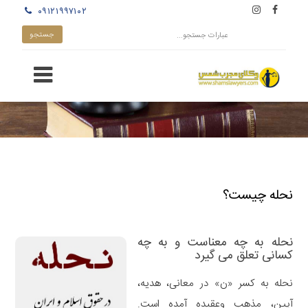
۰۹۱۲۱۹۹۷۱۰۲
نحله چیست؟
نحله به چه معناست و به چه
کسانی تعلق می گیرد
نحله به کسر «ن» در معانی، هدیه،
آیین، مذهب وعقیده آمده است.