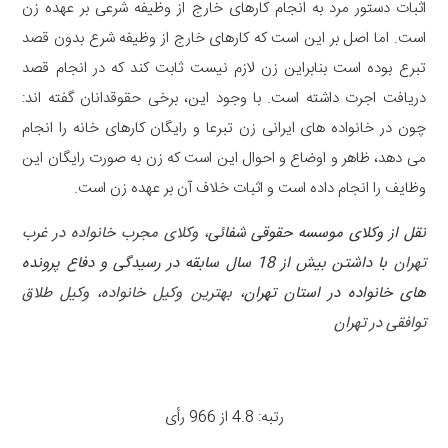
اثبات دستور مرد به انجام کارهای خارج از وظیفه شرعی بر عهده زن
است. اما اصل بر این است که کارهای خارج از وظیفه شرع بدون قصد
تبرع بوده است بنابراین زن لازم نیست ثابت کند که در انجام قصد
دریافت اجرت داشته است. با وجود این، برخی حقوقدانان گفته اند:
چون در خانواده های ایرانی زن تبرعا و رایگان کارهای خانه را انجام
می دهد، ظاهر و اوضاع و احوال این است که زن به صورت رایگان این
وظایف را انجام داده است و اثبات خلاف آن بر عهده زن است.
نقل از وکلای موسسه حقوقی شفائی،
وکلای مجرب خانواده در غرب
تهران
با داشتن بیش از 18 سال سابقه در رسیدگی و دفاع پرونده
های خانواده در استان تهران،
بهترین وکیل خانواده
،
وکیل طلاق
توافقی در تهران
رتبه: 4.8 از 966 رأی