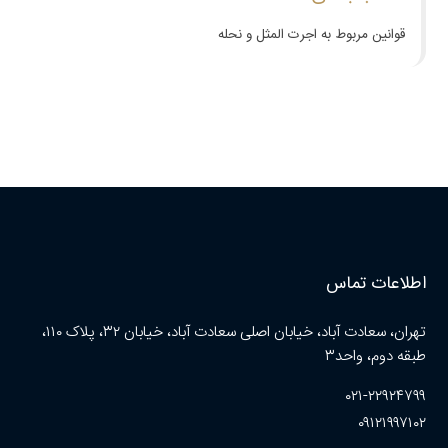
قوانین مربوط به اجرت المثل و نحله
اطلاعات تماس
تهران، سعادت آباد، خیابان اصلی سعادت آباد، خیابان ۳۲، پلاک ۱۱۰،
طبقه دوم، واحد۳
۰۲۱-۲۲۹۲۴۷۹۹
۰۹۱۲۱۹۹۷۱۰۲