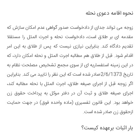
نحوه اقامه دعوی نحله
زوجه می تواند جدای از دادخواست صدور گواهی عدم امکان سازش که
مقدمه ای بر طلاق است، دادخواست نحله و اجرت المثل را مستقلا
تقدیم دادگاه کند. بنابراین نیازی نیست که پس از طلاق به این امر
اقدام شود. قبل از طلاق هم مطالبه اجرت المثل و نحله امکان دارد، که
در این زمینه استفساریه ای از سوی مجمع تشخیص مصلحت نظام به
تاریخ 2/6/1373صادر شده است که این نظر را تایید می کند. بنابراین
اگر زوجه قبل از اجرای صیغه طلاق، اجرت المثل با نحله مطالبه کند،
اجرای صیغه طلاق و ثبت آن در دفتر موکل به پرداخت حقوق زن
خواهد بود. این قانون تفسیری (ماده واحده فوق) در جهت حمایت
ازحقوق زن صادر شده است.
بار اثبات برعهده کیست؟