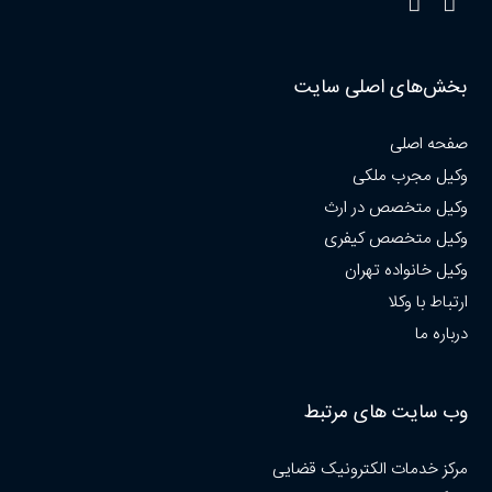
بخش‌های اصلی سایت
صفحه اصلی
وکیل مجرب ملکی
وکیل متخصص در ارث
وکیل متخصص کیفری
وکیل خانواده تهران
ارتباط با وکلا
درباره ما
وب سایت های مرتبط
مرکز خدمات الکترونیک قضایی