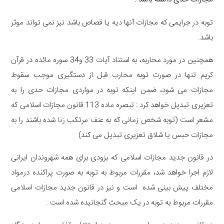
توبه در جرایمی که مجازات آنها
دیه
یا قصاص باشد نیز نمی تواند موثر
باشد.
همچنین در مورد محاربه، به استناد آیات 33 و34 سوره مائده در قرآن
کریم تنها در صورت توبه محارب قبل از دستگیری موجب سقوط
مجازات می شود، ضمن اینکه توبه در مواردی مجازات حدی را به
تعزیری تبدیل خواهد کرد : تبصره ماده 113 قانون مجازات اسلامی که
مشعر است (توبه شخص زمانی که به عنف مرتکب
زنا
شده باشند را به
مجازات حبس یا شلاق تعزیری تبدیل می کند)
در قانون جدید مجازات اسلامی که بزودی برای همه شهروندان ایرانی
لازم اجرا خواهد شد، مقررات مربوط به توبه به صورت پراکنده درمواد
مختلف پیش بینی شده است و نیز در قانون جدید مجازات اسلامی
مقررات مربوط به توبه در یک مبحث گنجانیده شده است .