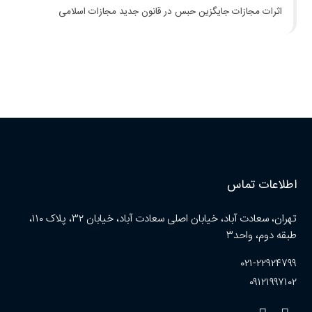
اثرات مجازات جایگزین حبس در قانون جدید مجازات اسلامی
اطلاعات تماس
تهران، سعادت آباد، خیابان اصلی سعادت آباد، خیابان ۳۲، پلاک ۱۱۰،
طبقه دوم، واحد۳
۰۲۱-۲۲۹۲۴۷۹۹
۰۹۱۲۱۹۹۷۱۰۲