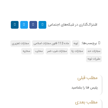
اشتراک‌گذاری در شبکه‌های اجتماعی
برچسب‌ها::
توبه
ماده 113 قانون مجازات اسلامی
مجازات تعزیری
مجازات حد
مجازات زنا
مجازات شرب خمر
محارب
محاربه
مقررات توبه
مطلب قبلی
پلیس فتا را بشناسید
مطلب بعدی