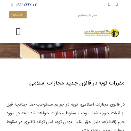
۰۹۱۲۱۹۹۷۱۰۲
مقررات توبه در قانون جدید مجازات اسلامی
در قانون مجازات اسلامی، توبه در جرایم مستوجب حد، چنانچه قبل
از اثبات جرم باشد، موجب سقوط مجازات خواهد شد البته در مورد
جرم (قذف)به دلیل حق الناس بودن توبه نمی تواند تاثیری در سقوط
مجازات حدی داشته باشد .