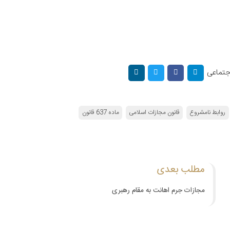
اجتماعی
روابط نامشروع
قانون مجازات اسلامی
ماده 637 قانون
مطلب بعدی
مجازات جرم اهانت به مقام رهبری