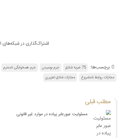
اشتراک‌گذاری در شبکه‌های 
برچسب‌ها::
75 ضربه شلاق
جرم بوسیدن
جرم همخوابگی نامحرم
مجازات روابط نامشروع
مجازات شلاق تعزیری
مطلب قبلی
مسئولیت عبورعابر پیاده در موارد غیر قانونی