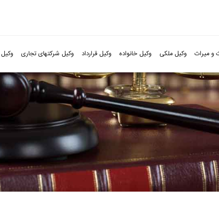
 و میراث
وکیل ملکی
وکیل خانواده
وکیل قرارداد
وکیل شرکتهای تجاری
وکیل 