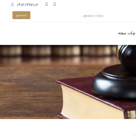
۰۹۱۲۱۹۹۷۱۰۲
چک، سفته