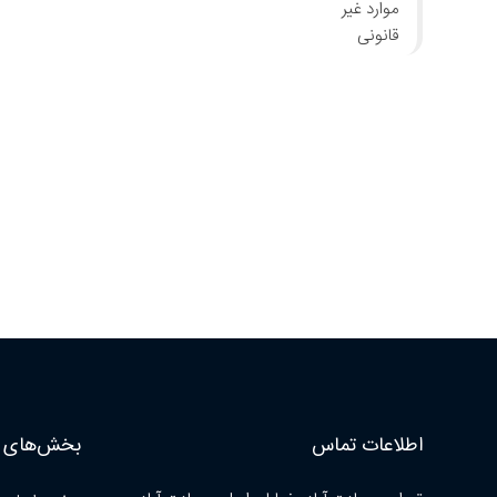
اطلاعات تماس
بخش‌های ا