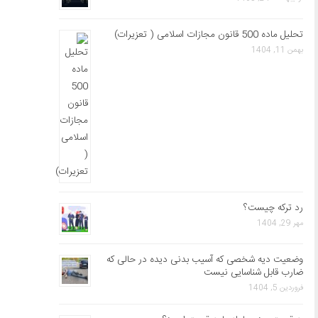
تحلیل ماده 500 قانون مجازات اسلامی ( تعزیرات)
بهمن 11, 1404
رد ترکه چیست؟
مهر 29, 1404
وضعیت دیه شخصی که آسیب بدنی دیده در حالی که
ضارب قابل شناسایی نیست
فروردین 5, 1404