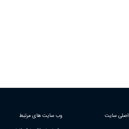
صلی سایت
وب سایت های مرتبط