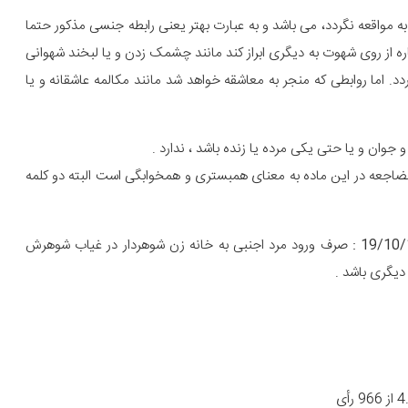
ه مواقعه نگردد، می باشد و به عبارت بهتر یعنی رابطه جنسی مذکور حتما
اره از روی شهوت به دیگری ابراز کند مانند چشمک زدن و یا لبخند شهوانی
. اما روابطی که منجر به معاشقه خواهد شد مانند مکالمه عاشقانه و یا
وان و یا حتی یکی مرده یا زنده باشد ، ندارد .
ضاجعه در این ماده به معنای همبستری و همخوابگی است البته دو کلمه
صرف ورود مرد اجنبی به خانه زن شوهردار در غیاب شوهرش
دیگری باشد .