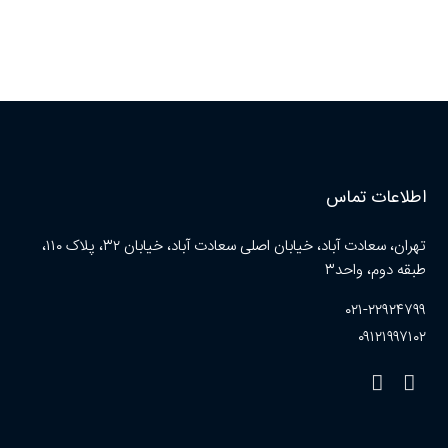
اطلاعات تماس
تهران، سعادت آباد، خیابان اصلی سعادت آباد، خیابان ۳۲، پلاک ۱۱۰،
طبقه دوم، واحد۳
۰۲۱-۲۲۹۲۴۷۹۹
۰۹۱۲۱۹۹۷۱۰۲