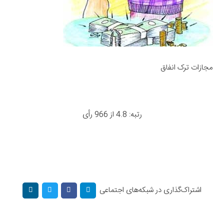
مجازات ترک انفاق
رتبه: 4.8 از 966 رأی
اشتراک‌گذاری در شبکه‌های اجتماعی