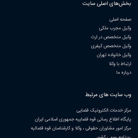
بخش‌های اصلی سایت
صفحه اصلی
وکیل مجرب ملکی
وکیل متخصص در ارث
وکیل متخصص کیفری
وکیل خانواده تهران
ارتباط با وکلا
درباره ما
وب سایت های مرتبط
مرکز خدمات الکترونیک قضایی
پایگاه اطلاع رسانی قوه قضاییه جمهوری اسلامی ایران
مرکز امور مشاوران حقوقی ، وکلا و کارشناسان قوه قضائیه
روزنامه رسمی کشور