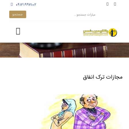
۰۹۱۲۱۹۹۷۱۰۲
مجازات ترک انفاق