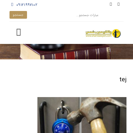
۰۹۱۲۱۹۹۷۱۰۲
tej