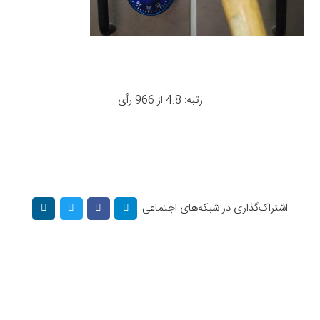
رتبه: 4.8 از 966 رأی
اشتراک‌گذاری در شبکه‌های اجتماعی