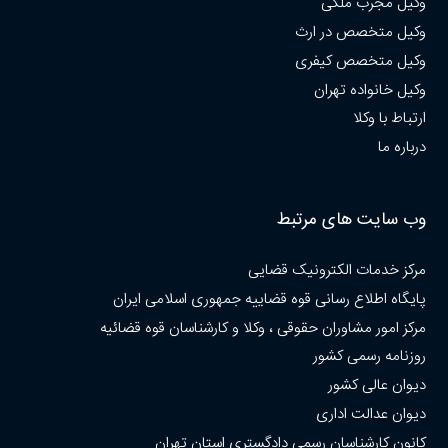
وکیل مجرب ملکی
وکیل متخصص در ارث
وکیل متخصص کیفری
وکیل خانواده تهران
ارتباط با وکلا
درباره ما
وب سایت های مرتبط
مرکز خدمات الکترونیک قضایی
پایگاه اطلاع رسانی قوه قضاییه جمهوری اسلامی ایران
مرکز امور مشاوران حقوقی ، وکلا و کارشناسان قوه قضائیه
روزنامه رسمی کشور
دیوان عالی کشور
دیوان عدالت اداری
کانون کارشناسان رسمی دادگستری استان تهران