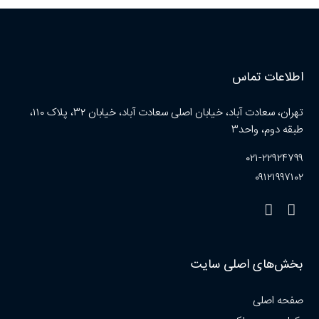
اطلاعات تماس
تهران، سعادت آباد، خیابان اصلی سعادت آباد، خیابان ۳۲، پلاک ۱۱۰،
طبقه دوم، واحد۳
۰۲۱-۲۲۹۲۴۷۹۹
۰۹۱۲۱۹۹۷۱۰۲
بخش‌های اصلی سایت
صفحه اصلی