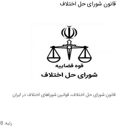
قانون شورای حل اختلاف
قانون شورای حل اختلاف، قوانین شوراهای اختلاف در ایران
رتبه: 4.8 از 966 رأی