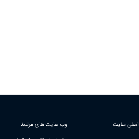
صلی سایت
وب سایت های مرتبط