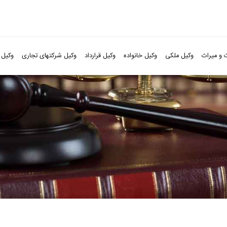
 و میراث
وکیل ملکی
وکیل خانواده
وکیل قرارداد
وکیل شرکتهای تجاری
وکیل 