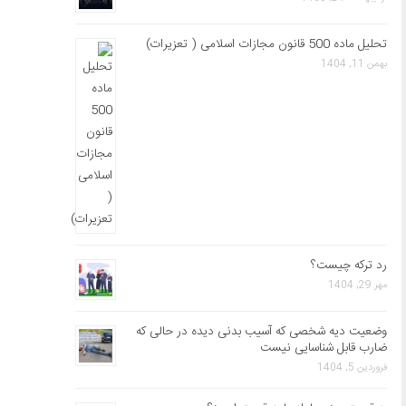
تحلیل ماده 500 قانون مجازات اسلامی ( تعزیرات)
بهمن 11, 1404
رد ترکه چیست؟
مهر 29, 1404
وضعیت دیه شخصی که آسیب بدنی دیده در حالی که
ضارب قابل شناسایی نیست
فروردین 5, 1404