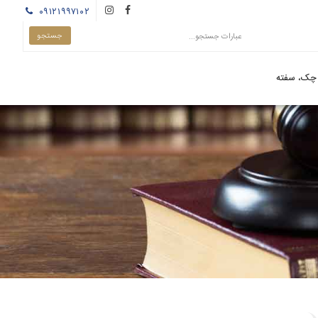
۰۹۱۲۱۹۹۷۱۰۲
چک، سفته