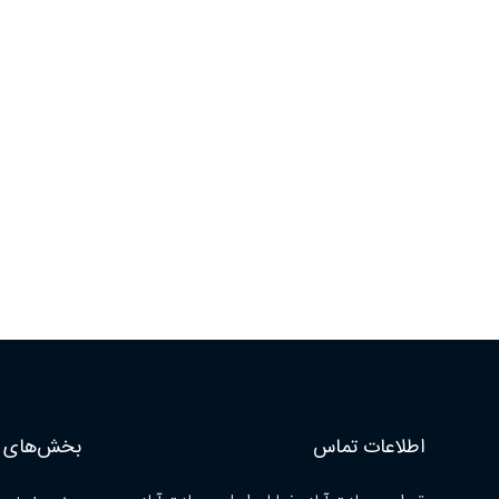
اطلاعات تماس
بخش‌های ا