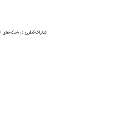
اشتراک‌گذاری در شبکه‌های 