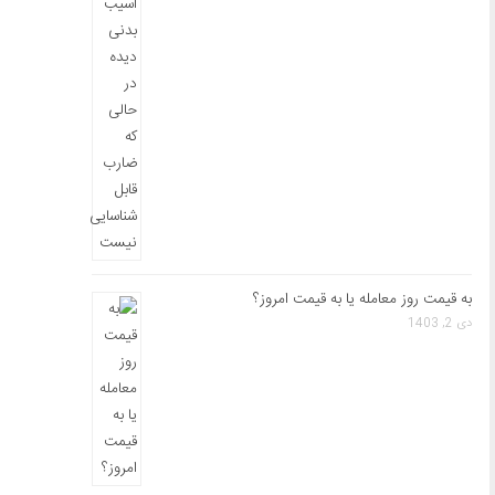
به قیمت روز معامله یا به قیمت امروز؟
دی 2, 1403