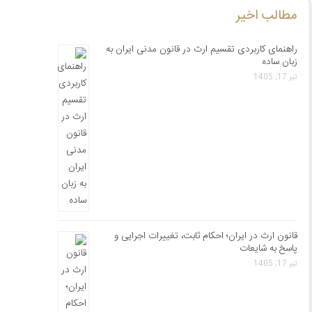
مطالب اخیر
راهنمای کاربردی تقسیم ارث در قانون مدنی ایران به
زبان ساده
تیر 17, 1405
قانون ارث در ایران؛ احکام ثابت، تغییرات اجرایی و
پاسخ به شایعات
تیر 17, 1405