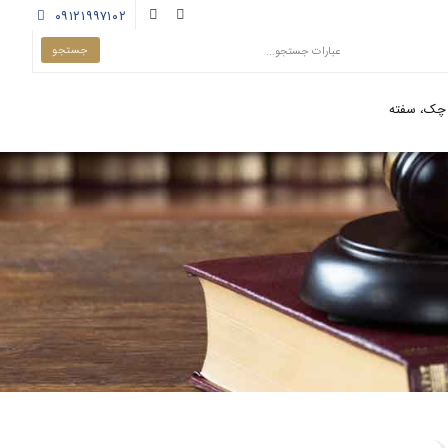
۰۹۱۲۱۹۹۷۱۰۲
چک، سفته