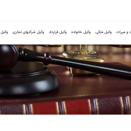
 و میراث
وکیل ملکی
وکیل خانواده
وکیل قرارداد
وکیل شرکتهای تجاری
وکیل 