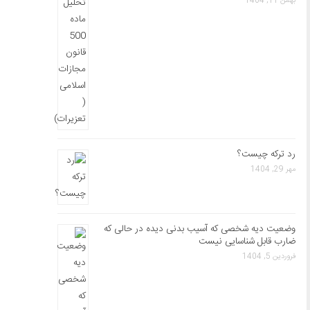
بهمن 11, 1404
رد ترکه چیست؟
مهر 29, 1404
وضعیت دیه شخصی که آسیب بدنی دیده در حالی که
ضارب قابل شناسایی نیست
فروردین 5, 1404