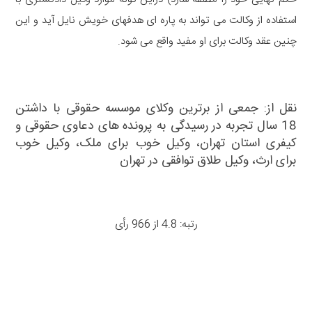
استفاده از وکالت می تواند به پاره ای هدفهای خویش نایل آید و این
چنین عقد وکالت برای او مفید واقع می شود.
نقل از: جمعی از برترین وکلای موسسه حقوقی با داشتن
18 سال تجربه در رسیدگی به پرونده های دعاوی حقوقی و
کیفری استان تهران،
وکیل خوب برای ملک
،
وکیل خوب
برای ارث
،
وکیل طلاق توافقی در تهران
رتبه: 4.8 از 966 رأی