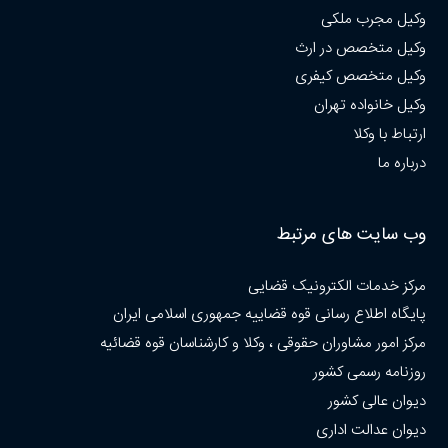
وکیل مجرب ملکی
وکیل متخصص در ارث
وکیل متخصص کیفری
وکیل خانواده تهران
ارتباط با وکلا
درباره ما
وب سایت های مرتبط
مرکز خدمات الکترونیک قضایی
پایگاه اطلاع رسانی قوه قضاییه جمهوری اسلامی ایران
مرکز امور مشاوران حقوقی ، وکلا و کارشناسان قوه قضائیه
روزنامه رسمی کشور
دیوان عالی کشور
دیوان عدالت اداری