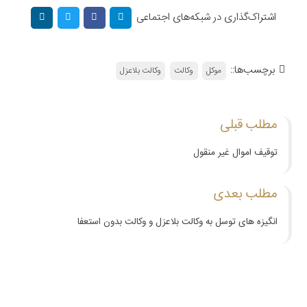
اشتراک‌گذاری در شبکه‌های اجتماعی
برچسب‌ها::
موکل
وکالت
وکالت بلاعزل
مطلب قبلی
توقیف اموال غیر منقول
مطلب بعدی
انگیزه های توسل به وکالت بلاعزل و وکالت بدون استعفا