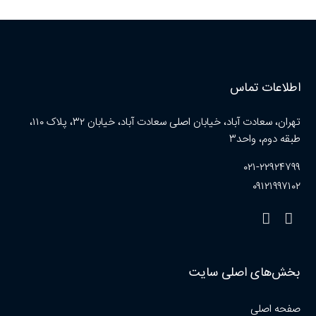
اطلاعات تماس
تهران، سعادت آباد، خیابان اصلی سعادت آباد، خیابان ۳۲، پلاک ۱۱۰،
طبقه دوم، واحد۳
۰۲۱-۲۲۹۲۴۷۹۹
۰۹۱۲۱۹۹۷۱۰۲
بخش‌های اصلی سایت
صفحه اصلی