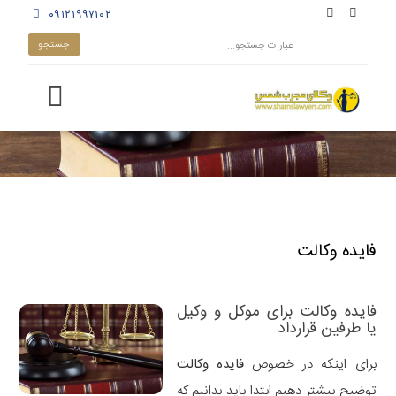
۰۹۱۲۱۹۹۷۱۰۲
فایده وکالت
فایده وکالت برای موکل و وکیل
یا طرفین قرارداد
برای اینکه در خصوص
فایده وکالت
توضیح بیشتر دهیم ابتدا باید بدانیم که