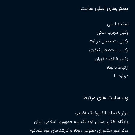
بخش‌های اصلی سایت
صفحه اصلی
وکیل مجرب ملکی
وکیل متخصص در ارث
وکیل متخصص کیفری
وکیل خانواده تهران
ارتباط با وکلا
درباره ما
وب سایت های مرتبط
مرکز خدمات الکترونیک قضایی
پایگاه اطلاع رسانی قوه قضاییه جمهوری اسلامی ایران
مرکز امور مشاوران حقوقی ، وکلا و کارشناسان قوه قضائیه