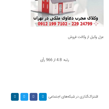
عزل وکیل از وکالت فروش
رتبه: 4.8 از 966 رأی
اشتراک‌گذاری در شبکه‌های اجتماعی