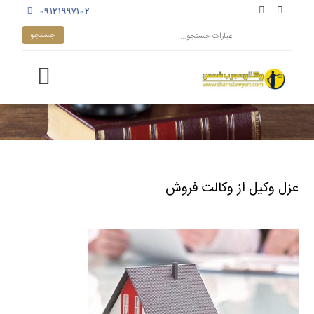
۰۹۱۲۱۹۹۷۱۰۲
عزل وکیل از وکالت فروش