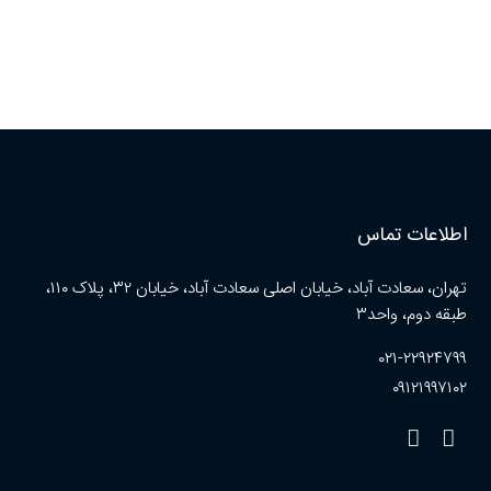
اطلاعات تماس
تهران، سعادت آباد، خیابان اصلی سعادت آباد، خیابان ۳۲، پلاک ۱۱۰،
طبقه دوم، واحد۳
۰۲۱-۲۲۹۲۴۷۹۹
۰۹۱۲۱۹۹۷۱۰۲