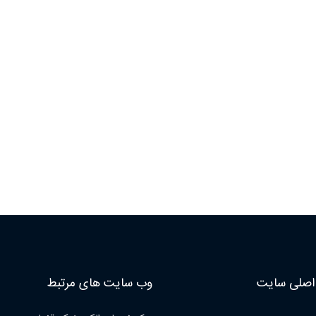
صلی سایت
وب سایت های مرتبط