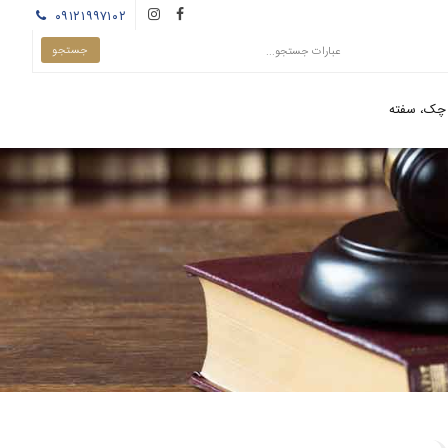
۰۹۱۲۱۹۹۷۱۰۲
چک، سفته