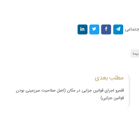
اجتماعی
یمه
مطلب بعدی
قلمرو اجرای قوانین جزایی در مکان (اصل صلاحیت سرزمینی بودن
قوانین جزایی)