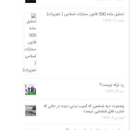
تحلیل ماده 500 قانون مجازات اسلامی ( تعزیرات)
بهمن 11, 1404
رد ترکه چیست؟
مهر 29, 1404
وضعیت دیه شخصی که آسیب بدنی دیده در حالی که
ضارب قابل شناسایی نیست
فروردین 5, 1404