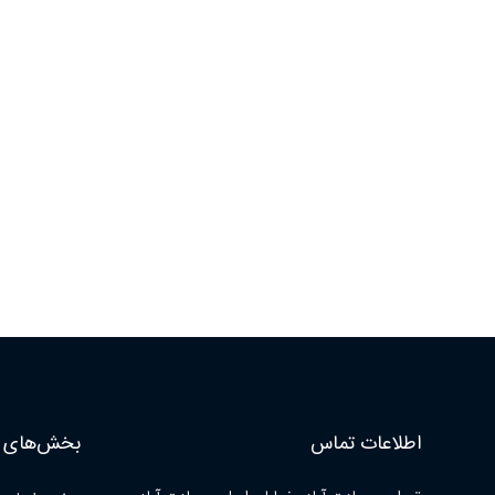
اطلاعات تماس
بخش‌های ا