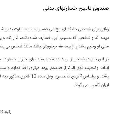
صندوق تأمین خسارتهای بدنی
وقتی برای شخصی حادثه ای رخ می دهد و سبب خسارت بدنی شود و
دیده اند و شخصی که مسبب این خسارت شده باشد، فرار کند و یا
مالی او وخیم باشد و از بیمه هم برخوردار نباشد مانند شخص بی ب
در این صورت شخص زیان دیده مجاز است برای جبران خسارت بدنی 
باشد. و براساس آخرین تخصص
ایران تأمین می گردد.
رتبه: 4.8 از 966 رأی