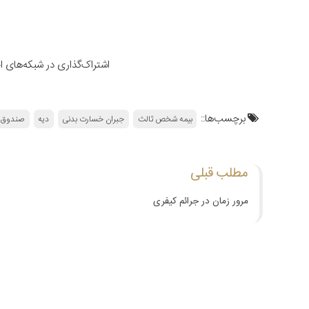
اشتراک‌گذاری در شبکه‌های 
برچسب‌ها::
بیمه شخص ثالث
جبران خسارت بدنی
دیه
صندوق ب
مطلب قبلی
مرور زمان در جرائم کیفری