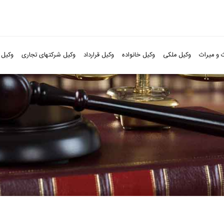
 و میراث
وکیل ملکی
وکیل خانواده
وکیل قرارداد
وکیل شرکتهای تجاری
وکیل 