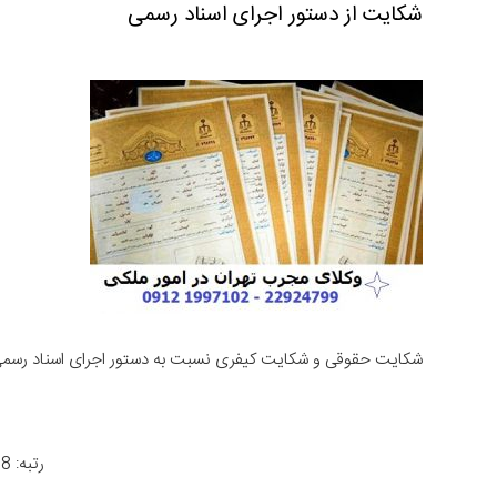
شکایت از دستور اجرای اسناد رسمی
شکایت حقوقی و شکایت کیفری نسبت به دستور اجرای اسناد رسم
رتبه: 4.8 از 966 رأی