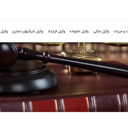
 و میراث
وکیل ملکی
وکیل خانواده
وکیل قرارداد
وکیل شرکتهای تجاری
وکیل 