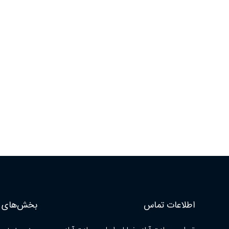
اطلاعات تماس
بخش‌های ا