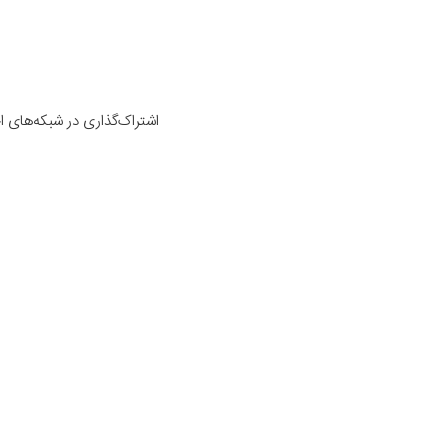
اشتراک‌گذاری در شبکه‌های 