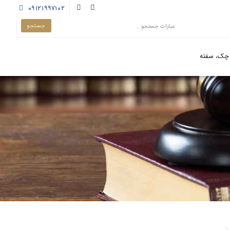
۰۹۱۲۱۹۹۷۱۰۲
چک، سفته