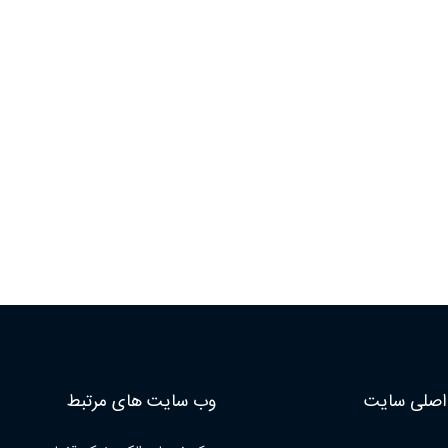
صلی سایت
وب سایت های مرتبط