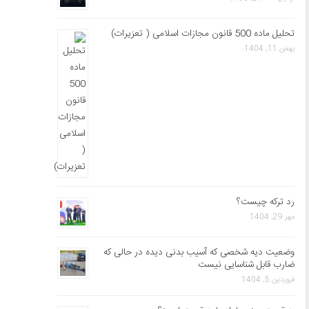
تحلیل ماده 500 قانون مجازات اسلامی ( تعزیرات)
بهمن 11, 1404
رد ترکه چیست؟
مهر 29, 1404
وضعیت دیه شخصی که آسیب بدنی دیده در حالی که
ضارب قابل شناسایی نیست
فروردین 5, 1404