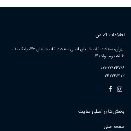
اطلاعات تماس
تهران، سعادت آباد، خیابان اصلی سعادت آباد، خیابان ۳۲، پلاک ۱۱۰،
طبقه دوم، واحد۳
۰۲۱-۲۲۹۲۴۷۹۹
۰۹۱۲۱۹۹۷۱۰۲
بخش‌های اصلی سایت
صفحه اصلی