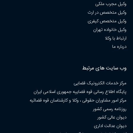
وکیل مجرب ملکی
وکیل متخصص در ارث
وکیل متخصص کیفری
وکیل خانواده تهران
ارتباط با وکلا
درباره ما
وب سایت های مرتبط
مرکز خدمات الکترونیک قضایی
پایگاه اطلاع رسانی قوه قضاییه جمهوری اسلامی ایران
مرکز امور مشاوران حقوقی ، وکلا و کارشناسان قوه قضائیه
روزنامه رسمی کشور
دیوان عالی کشور
دیوان عدالت اداری