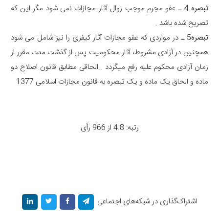
تبصره 4 ـ
عفو مجرم موجب زوال آثار مجازات نمی شود مگر این که
تصریح شده باشد .
تبصره5 ـ
در مواردی که عفو مجازات آثار کیفری را نیز شامل می شود
همچنین در آزادی مشروط، آثار محکومیت پس از گذشت مدت مقرر از
زمان آزادی محکوم علیه رفع میگردد ..الحاقی مطابق قانون اصلاح دو
ماده و الحاق یک ماده و یک تبصره به قانون مجازات اسلامی 1377
رتبه: 4.8 از 966 رأی
اشتراک‌گذاری در شبکه‌های اجتماعی