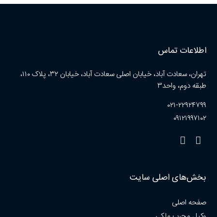
اطلاعات تماس
تهران، سعادت آباد، خیابان اصلی سعادت آباد، خیابان ۳۲، پلاک ۱۱۰،
طبقه دوم، واحد۳
۰۲۱-۲۲۹۲۴۷۹۹
۰۹۱۲۱۹۹۷۱۰۲
بخش‌های اصلی سایت
صفحه اصلی
وکیل مجرب ملکی