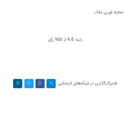
تخلیه فوری ملک
رتبه: 4.8 از 966 رأی
اشتراک‌گذاری در شبکه‌های اجتماعی