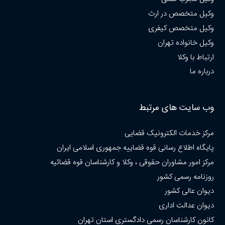
وکیل متخصص در ارث
وکیل متخصص کیفری
وکیل خانواده تهران
ارتباط با وکلا
درباره ما
وب سایت های مرتبط
مرکز خدمات الکترونیک قضایی
پایگاه اطلاع رسانی قوه قضاییه جمهوری اسلامی ایران
مرکز امور مشاوران حقوقی ، وکلا و کارشناسان قوه قضائیه
روزنامه رسمی کشور
دیوان عالی کشور
دیوان عدالت اداری
کانون کارشناسان رسمی دادگستری استان تهران