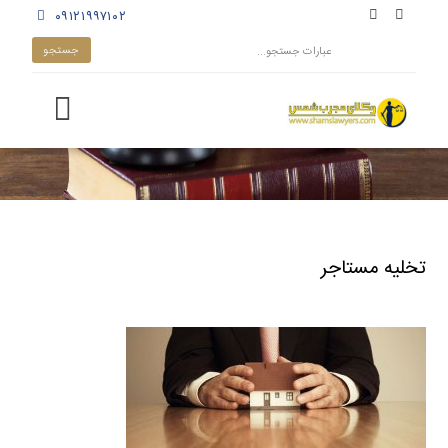
۰۹۱۲۱۹۹۷۱۰۲
تخلیه مستاجر