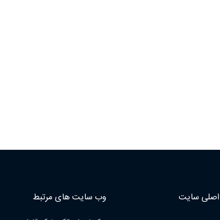
صلی سایت
وب سایت های مرتبط