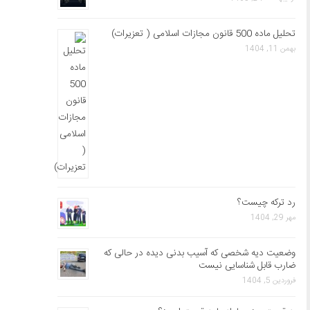
تحلیل ماده 500 قانون مجازات اسلامی ( تعزیرات)
بهمن 11, 1404
رد ترکه چیست؟
مهر 29, 1404
وضعیت دیه شخصی که آسیب بدنی دیده در حالی که
ضارب قابل شناسایی نیست
فروردین 5, 1404