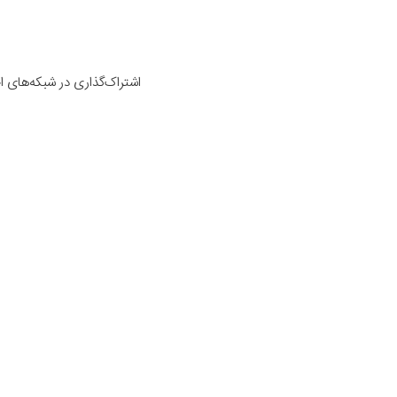
اشتراک‌گذاری در شبکه‌های 