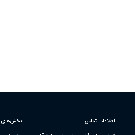
اطلاعات تماس
بخش‌های ا