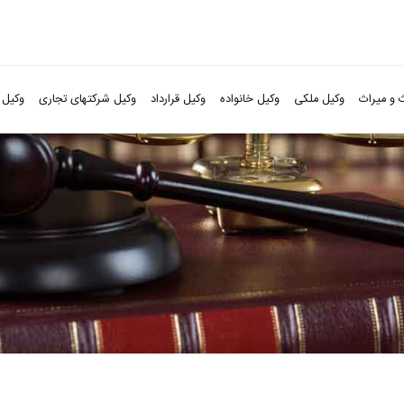
 و میراث
وکیل ملکی
وکیل خانواده
وکیل قرارداد
وکیل شرکتهای تجاری
وکیل 