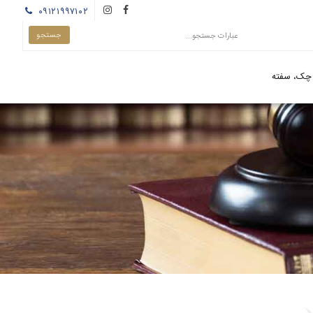
۰۹۱۲۱۹۹۷۱۰۲
چک، سفته