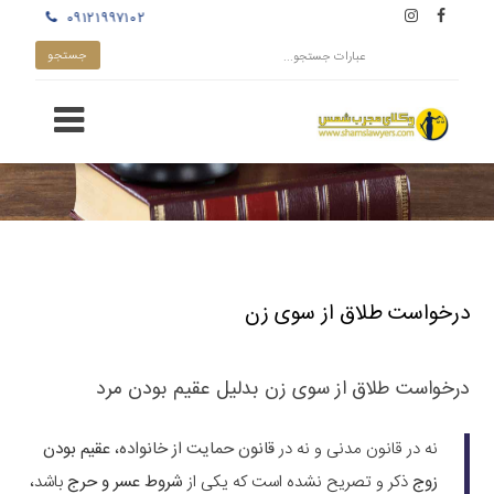
۰۹۱۲۱۹۹۷۱۰۲
درخواست طلاق از سوی زن
درخواست طلاق از سوی زن بدلیل عقیم بودن مرد
نه در قانون مدنی و نه در
قانون حمایت از خانواده
،
عقیم بودن
زوج
ذکر و تصریح نشده است که یکی از
شروط عسر و حرج
باشد،