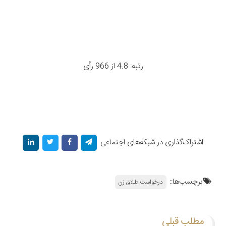
رتبه: 4.8 از 966 رأی
اشتراک‌گذاری در شبکه‌های اجتماعی
برچسب‌ها::
درخواست طلاق زن
مطلب قبلی