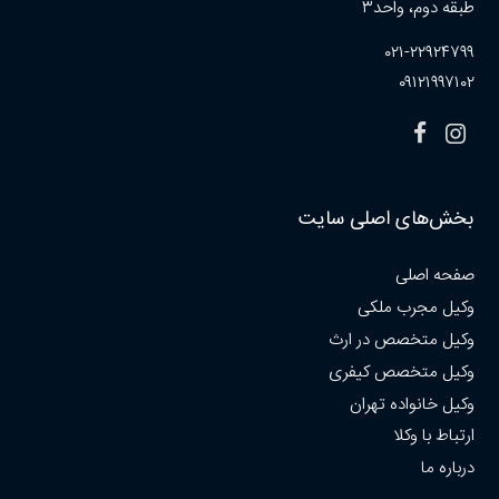
طبقه دوم، واحد۳
۰۲۱-۲۲۹۲۴۷۹۹
۰۹۱۲۱۹۹۷۱۰۲
بخش‌های اصلی سایت
صفحه اصلی
وکیل مجرب ملکی
وکیل متخصص در ارث
وکیل متخصص کیفری
وکیل خانواده تهران
ارتباط با وکلا
درباره ما