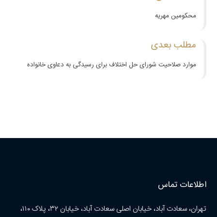
محکومین مهریه
مطلب بعدی
موارد صلاحیت شورای حل اختلاف برای رسیدگی به دعاوی خانواده
اطلاعات تماس
تهران، سعادت آباد، خیابان اصلی سعادت آباد، خیابان ۳۲، پلاک ۱۱۰،