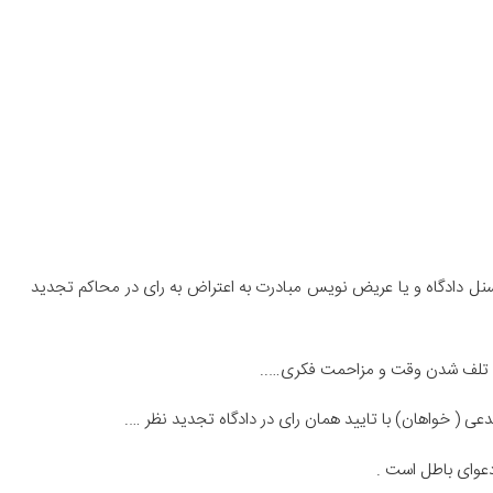
رسنل دادگاه و یا عریض نویس مبادرت به اعتراض به رای در محاکم تجدید
 و تلف شدن وقت و مزاحمت فکری…..
 ( خواهان) با تایید همان رای در دادگاه تجدید نظر ….
دعوای باطل است .