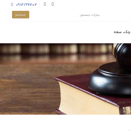
۰۹۱۲۱۹۹۷۱۰۲
چک، سفته