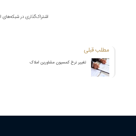
اشتراک‌گذاری در شبکه‌های 
مطلب قبلی
تغییر نرخ کمسیون مشاورین املاک