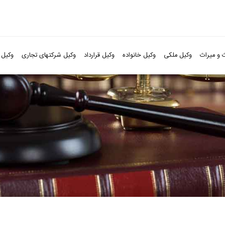
 و میراث
وکیل ملکی
وکیل خانواده
وکیل قرارداد
وکیل شرکتهای تجاری
وکیل 