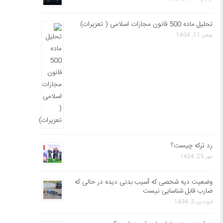
تحلیل ماده 500 قانون مجازات اسلامی ( تعزیرات)
بهمن 11, 1404
رد ترکه چیست؟
مهر 29, 1404
وضعیت دیه شخصی که آسیب بدنی دیده در حالی که
ضارب قابل شناسایی نیست
فروردین 5, 1404