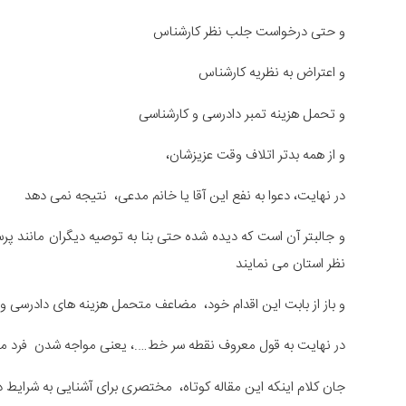
و حتی درخواست جلب نظر کارشناس
و اعتراض به نظریه کارشناس
و تحمل هزینه تمبر دادرسی و کارشناسی
و از همه بدتر اتلاف وقت عزیزشان،
در نهایت، دعوا به نفع این آقا یا خانم مدعی، نتیجه نمی دهد
و جالبتر آن است که دیده شده حتی بنا به توصیه دیگران مانند پ
نظر استان می نمایند
و باز از بابت این اقدام خود، مضاعف متحمل هزینه های دادرسی
در نهایت به قول معروف نقطه سر خط….، یعنی مواجه شدن فرد مدعی
جان کلام اینکه این مقاله کوتاه، مختصری برای آشنایی به شرایط 