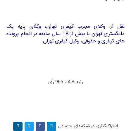
نقل از:
وکلای مجرب کیفری تهران
، وکلای پایه یک
دادگستری تهران با بیش از 18 سال سابقه در انجام پرونده
های کیفری و حقوقی،
وکیل کیفری تهران
رتبه: 4.8 از 966 رأی
اشتراک‌گذاری در شبکه‌های اجتماعی