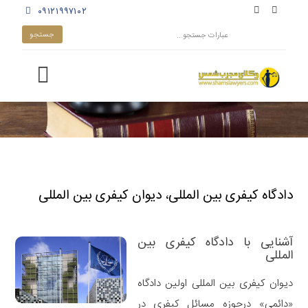
۰۹۱۲۱۹۹۷۱۰۲
دادگاه کیفری بین المللی، دیوان کیفری بین المللی
آشنایی با دادگاه کیفری بین
المللی
دیوان کیفری بین المللی اولین دادگاه
«دائمی» درحوزه مسائل کیفری در