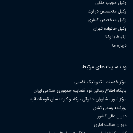
وکیل مجرب ملکی
وکیل متخصص در ارث
وکیل متخصص کیفری
وکیل خانواده تهران
ارتباط با وکلا
درباره ما
وب سایت های مرتبط
مرکز خدمات الکترونیک قضایی
پایگاه اطلاع رسانی قوه قضاییه جمهوری اسلامی ایران
مرکز امور مشاوران حقوقی ، وکلا و کارشناسان قوه قضائیه
روزنامه رسمی کشور
دیوان عالی کشور
دیوان عدالت اداری