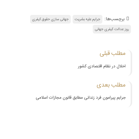
برچسب‌ها::
جرایم علیه بشریت
جهانی سازی حقوق کیفری
روز عدالت کیفری جهانی
مطلب قبلی
اخلال در نظام اقتصادی کشور
مطلب بعدی
جرایم پیرامون فرد زندانی مطابق قانون مجازات اسلامی