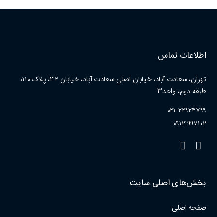
اطلاعات تماس
تهران، سعادت آباد، خیابان اصلی سعادت آباد، خیابان ۳۲، پلاک ۱۱۰،
طبقه دوم، واحد۳
۰۲۱-۲۲۹۲۴۷۹۹
۰۹۱۲۱۹۹۷۱۰۲
بخش‌های اصلی سایت
صفحه اصلی