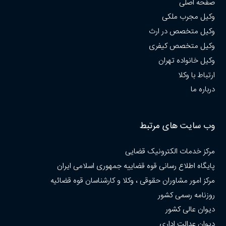
صفحه اصلی
وکیل مجرب ملکی
وکیل متخصص در ارث
وکیل متخصص کیفری
وکیل خانواده تهران
ارتباط با وکلا
درباره ما
وب سایت های مرتبط
مرکز خدمات الکترونیک قضایی
پایگاه اطلاع رسانی قوه قضاییه جمهوری اسلامی ایران
مرکز امور مشاوران حقوقی ، وکلا و کارشناسان قوه قضائیه
روزنامه رسمی کشور
دیوان عالی کشور
دیوان عدالت اداری