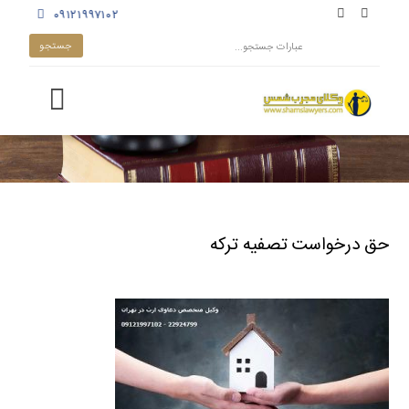
۰۹۱۲۱۹۹۷۱۰۲
حق درخواست تصفیه ترکه