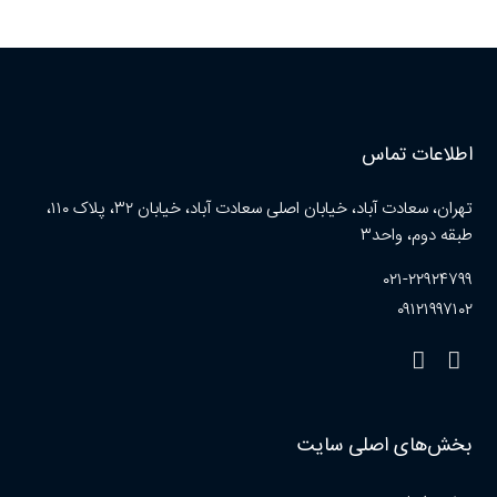
اطلاعات تماس
تهران، سعادت آباد، خیابان اصلی سعادت آباد، خیابان ۳۲، پلاک ۱۱۰،
طبقه دوم، واحد۳
۰۲۱-۲۲۹۲۴۷۹۹
۰۹۱۲۱۹۹۷۱۰۲
بخش‌های اصلی سایت