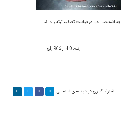
چه اشخاصی حق درخواست تصفیه ترکه را دارند
رتبه: 4.8 از 966 رأی
اشتراک‌گذاری در شبکه‌های اجتماعی