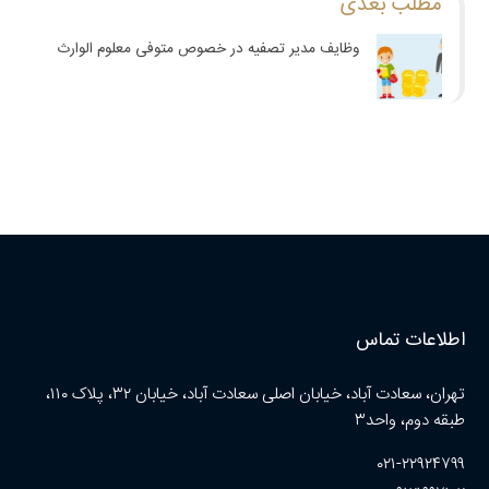
مطلب بعدی
وظایف مدیر تصفیه در خصوص متوفی معلوم الوارث
اطلاعات تماس
تهران، سعادت آباد، خیابان اصلی سعادت آباد، خیابان ۳۲، پلاک ۱۱۰،
طبقه دوم، واحد۳
۰۲۱-۲۲۹۲۴۷۹۹