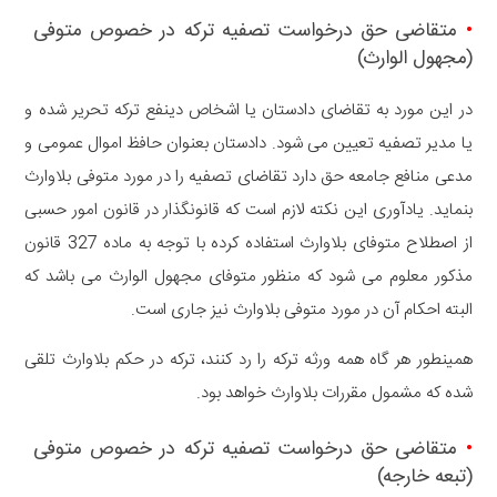
•
متقاضی حق درخواست تصفیه ترکه در خصوص متوفی
(مجهول الوارث)
در این مورد به تقاضای دادستان یا اشخاص دینفع ترکه تحریر شده و
یا مدیر تصفیه تعیین می شود. دادستان بعنوان حافظ اموال عمومی و
مدعی منافع جامعه حق دارد تقاضای تصفیه را در مورد متوفی بلاوارث
بنماید. یادآوری این نکته لازم است که قانونگذار در قانون امور حسبی
از اصطلاح متوفای بلاوارث استفاده کرده با توجه به ماده 327 قانون
مذکور معلوم می شود که منظور متوفای مجهول الوارث می باشد که
البته احکام آن در مورد متوفی بلاوارث نیز جاری است.
همینطور هر گاه همه ورثه ترکه را رد کنند، ترکه در حکم بلاوارث تلقی
شده که مشمول مقررات بلاوارث خواهد بود.
•
متقاضی حق درخواست تصفیه ترکه در خصوص متوفی
(تبعه خارجه)