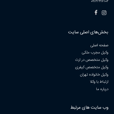
۰۹۱۲۱۹۹۷۱۰۲
بخش‌های اصلی سایت
صفحه اصلی
وکیل مجرب ملکی
وکیل متخصص در ارث
وکیل متخصص کیفری
وکیل خانواده تهران
ارتباط با وکلا
درباره ما
وب سایت های مرتبط