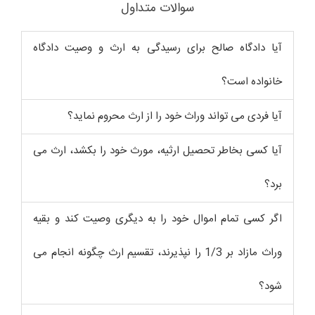
سوالات متداول
آیا دادگاه صالح برای رسیدگی به ارث و وصیت دادگاه
خانواده است؟
آیا فردی می تواند وراث خود را از ارث محروم نماید؟
آیا کسی بخاطر تحصیل ارثیه، مورث خود را بکشد، ارث می
برد؟
اگر کسی تمام اموال خود را به دیگری وصیت کند و بقیه
وراث مازاد بر 1/3 را نپذیرند، تقسیم ارث چگونه انجام می
شود؟