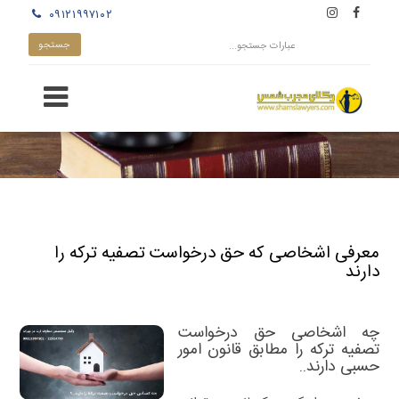
۰۹۱۲۱۹۹۷۱۰۲
معرفی اشخاصی که حق درخواست تصفیه ترکه را
دارند
چه اشخاصی حق درخواست
تصفیه ترکه را مطابق قانون امور
حسبی دارند..