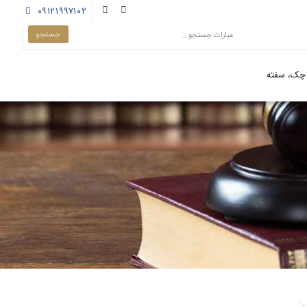
۰۹۱۲۱۹۹۷۱۰۲
چک، سفته