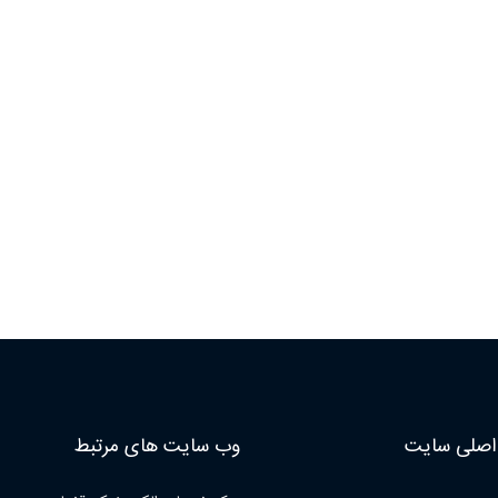
صلی سایت
وب سایت های مرتبط