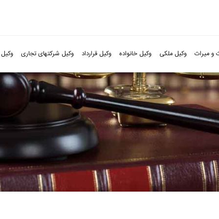
 و میراث
وکیل ملکی
وکیل خانواده
وکیل قرارداد
وکیل شرکتهای تجاری
وکیل 