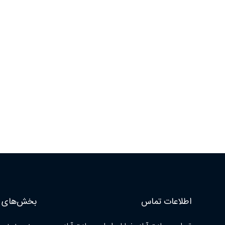
اطلاعات تماس
بخش‌های ا