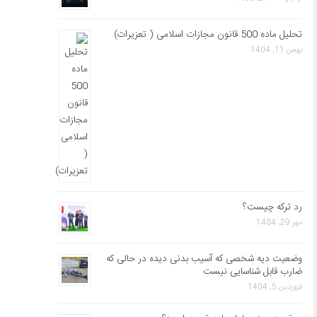
تحلیل ماده 500 قانون مجازات اسلامی ( تعزیرات)
بهمن 11, 1404
رد ترکه چیست؟
مهر 29, 1404
وضعیت دیه شخصی که آسیب بدنی دیده در حالی که
ضارب قابل شناسایی نیست
فروردین 5, 1404