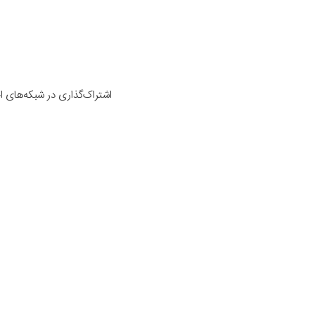
اشتراک‌گذاری در شبکه‌های 