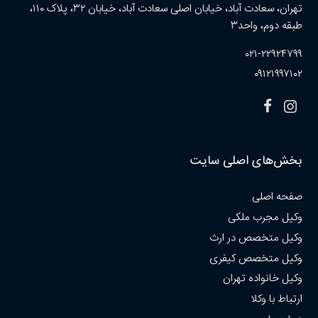
تهران، سعادت آباد، خیابان اصلی سعادت آباد، خیابان ۳۲، پلاک ۱۱۰،
طبقه دوم، واحد۳
۰۲۱-۲۲۹۲۴۷۹۹
۰۹۱۲۱۹۹۷۱۰۲
بخش‌های اصلی سایت
صفحه اصلی
وکیل مجرب ملکی
وکیل متخصص در ارث
وکیل متخصص کیفری
وکیل خانواده تهران
ارتباط با وکلا