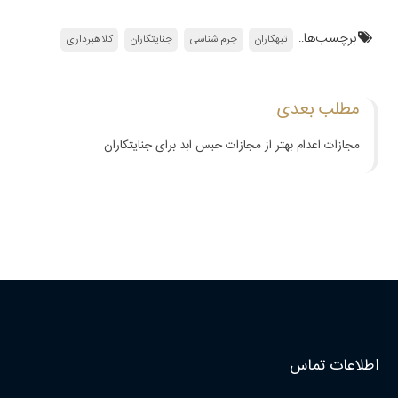
برچسب‌ها::
تبهکاران
جرم شناسی
جنایتکاران
کلاهبرداری
مطلب بعدی
مجازات اعدام بهتر از مجازات حبس ابد برای جنایتکاران
اطلاعات تماس