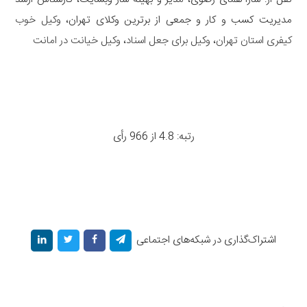
مدیریت کسب و کار و جمعی از برترین وکلای تهران،
وکیل خوب
کیفری استان تهران
،
وکیل برای جعل اسناد
،
وکیل خیانت در امانت
رتبه: 4.8 از 966 رأی
اشتراک‌گذاری در شبکه‌های اجتماعی