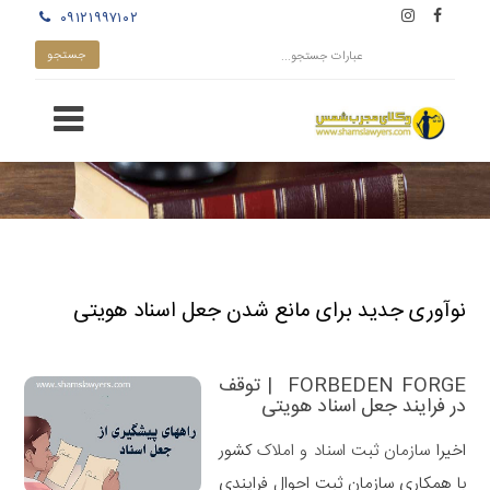
۰۹۱۲۱۹۹۷۱۰۲
نوآوری جدید برای مانع شدن جعل اسناد هویتی
FORBEDEN FORGE | توقف
در فرایند جعل اسناد هویتی
اخیرا
سازمان ثبت اسناد و املاک
کشور
با همکاری سازمان ثبت احوال فرایندی