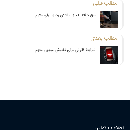
مطلب قبلی
حق دفاع یا حق داشتن وکیل برای متهم
مطلب بعدی
شرایط قانونی برای تفتیش موبایل متهم
اطلاعات تماس